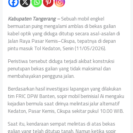
Kabupaten Tangerang –
Sebuah mobil engkel
bermuatan puing mengalami amblas di bekas galian
kabel optik yang diduga ditutup secara asal-asalan di
Jalan Raya Pasar Kemis–Cikupa, tepatnya di depan
pintu masuk Tol Kedaton, Senin (11/05/2026).
Peristiwa tersebut diduga terjadi akibat konstruksi
penutupan bekas galian yang tidak maksimal dan
membahayakan pengguna jalan.
Berdasarkan hasil investigasi lapangan yang dilakukan
tim FRIC DPW Banten, sopir mobil berinisial Ai mengaku
kejadian bermula saat dirinya melintasi jalur alternatif
Kedaton, Pasar Kemis, Cikupa sekitar pukul 10.00 WIB.
Saat itu, kendaraan sempat melintas di atas bekas
galian yang telah ditutup tanah. Namun ketika sopir