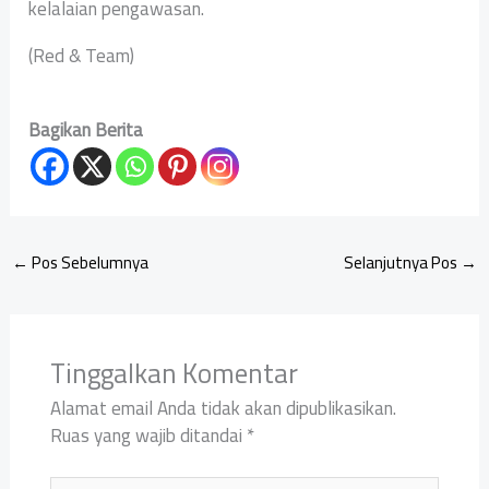
kelalaian pengawasan.
(Red & Team)
Bagikan Berita
←
Pos Sebelumnya
Selanjutnya Pos
→
Tinggalkan Komentar
Alamat email Anda tidak akan dipublikasikan.
Ruas yang wajib ditandai
*