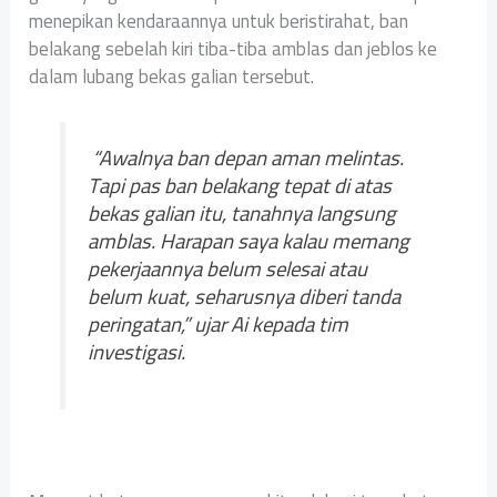
menepikan kendaraannya untuk beristirahat, ban
belakang sebelah kiri tiba-tiba amblas dan jeblos ke
dalam lubang bekas galian tersebut.
“Awalnya ban depan aman melintas.
Tapi pas ban belakang tepat di atas
bekas galian itu, tanahnya langsung
amblas. Harapan saya kalau memang
pekerjaannya belum selesai atau
belum kuat, seharusnya diberi tanda
peringatan,” ujar Ai kepada tim
investigasi.