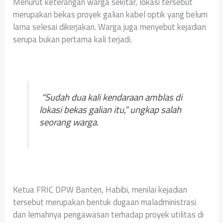
Menurut keterangan warga sekitar, lokasi tersebut
merupakan bekas proyek galian kabel optik yang belum
lama selesai dikerjakan. Warga juga menyebut kejadian
serupa bukan pertama kali terjadi.
“Sudah dua kali kendaraan amblas di
lokasi bekas galian itu,” ungkap salah
seorang warga.
Ketua FRIC DPW Banten, Habibi, menilai kejadian
tersebut merupakan bentuk dugaan maladministrasi
dan lemahnya pengawasan terhadap proyek utilitas di