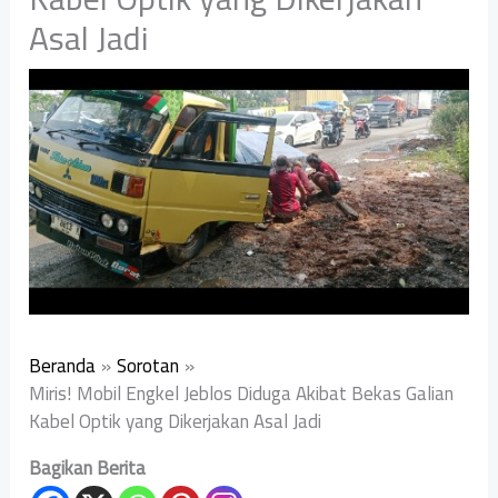
Asal Jadi
Beranda
Sorotan
Miris! Mobil Engkel Jeblos Diduga Akibat Bekas Galian
Kabel Optik yang Dikerjakan Asal Jadi
Bagikan Berita