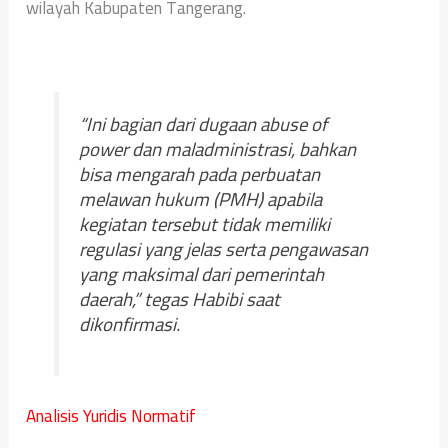
wilayah Kabupaten Tangerang.
“Ini bagian dari dugaan abuse of
power dan maladministrasi, bahkan
bisa mengarah pada perbuatan
melawan hukum (PMH) apabila
kegiatan tersebut tidak memiliki
regulasi yang jelas serta pengawasan
yang maksimal dari pemerintah
daerah,” tegas Habibi saat
dikonfirmasi.
Analisis Yuridis Normatif