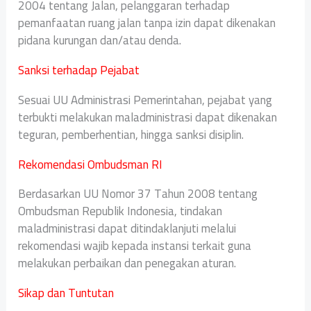
2004 tentang Jalan, pelanggaran terhadap
pemanfaatan ruang jalan tanpa izin dapat dikenakan
pidana kurungan dan/atau denda.
Sanksi terhadap Pejabat
Sesuai UU Administrasi Pemerintahan, pejabat yang
terbukti melakukan maladministrasi dapat dikenakan
teguran, pemberhentian, hingga sanksi disiplin.
Rekomendasi Ombudsman RI
Berdasarkan UU Nomor 37 Tahun 2008 tentang
Ombudsman Republik Indonesia, tindakan
maladministrasi dapat ditindaklanjuti melalui
rekomendasi wajib kepada instansi terkait guna
melakukan perbaikan dan penegakan aturan.
Sikap dan Tuntutan