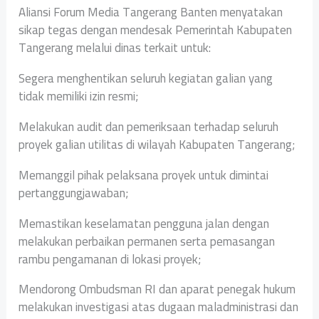
Aliansi Forum Media Tangerang Banten menyatakan
sikap tegas dengan mendesak Pemerintah Kabupaten
Tangerang melalui dinas terkait untuk:
Segera menghentikan seluruh kegiatan galian yang
tidak memiliki izin resmi;
Melakukan audit dan pemeriksaan terhadap seluruh
proyek galian utilitas di wilayah Kabupaten Tangerang;
Memanggil pihak pelaksana proyek untuk dimintai
pertanggungjawaban;
Memastikan keselamatan pengguna jalan dengan
melakukan perbaikan permanen serta pemasangan
rambu pengamanan di lokasi proyek;
Mendorong Ombudsman RI dan aparat penegak hukum
melakukan investigasi atas dugaan maladministrasi dan