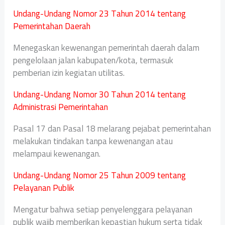
Undang-Undang Nomor 23 Tahun 2014 tentang
Pemerintahan Daerah
Menegaskan kewenangan pemerintah daerah dalam
pengelolaan jalan kabupaten/kota, termasuk
pemberian izin kegiatan utilitas.
Undang-Undang Nomor 30 Tahun 2014 tentang
Administrasi Pemerintahan
Pasal 17 dan Pasal 18 melarang pejabat pemerintahan
melakukan tindakan tanpa kewenangan atau
melampaui kewenangan.
Undang-Undang Nomor 25 Tahun 2009 tentang
Pelayanan Publik
Mengatur bahwa setiap penyelenggara pelayanan
publik wajib memberikan kepastian hukum serta tidak