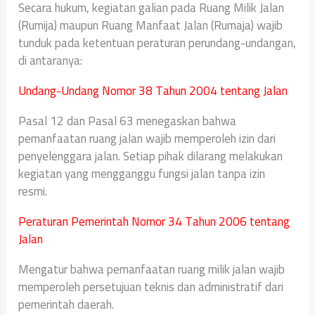
Secara hukum, kegiatan galian pada Ruang Milik Jalan
(Rumija) maupun Ruang Manfaat Jalan (Rumaja) wajib
tunduk pada ketentuan peraturan perundang-undangan,
di antaranya:
Undang-Undang Nomor 38 Tahun 2004 tentang Jalan
Pasal 12 dan Pasal 63 menegaskan bahwa
pemanfaatan ruang jalan wajib memperoleh izin dari
penyelenggara jalan. Setiap pihak dilarang melakukan
kegiatan yang mengganggu fungsi jalan tanpa izin
resmi.
Peraturan Pemerintah Nomor 34 Tahun 2006 tentang
Jalan
Mengatur bahwa pemanfaatan ruang milik jalan wajib
memperoleh persetujuan teknis dan administratif dari
pemerintah daerah.