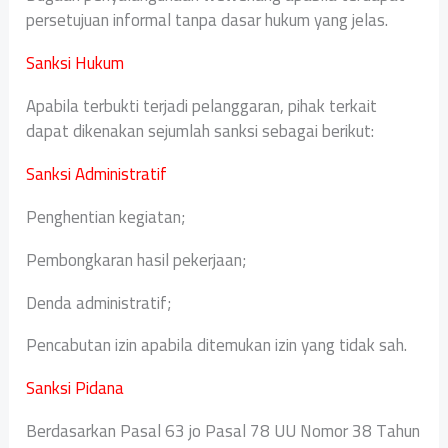
persetujuan informal tanpa dasar hukum yang jelas.
Sanksi Hukum
Apabila terbukti terjadi pelanggaran, pihak terkait
dapat dikenakan sejumlah sanksi sebagai berikut:
Sanksi Administratif
Penghentian kegiatan;
Pembongkaran hasil pekerjaan;
Denda administratif;
Pencabutan izin apabila ditemukan izin yang tidak sah.
Sanksi Pidana
Berdasarkan Pasal 63 jo Pasal 78 UU Nomor 38 Tahun