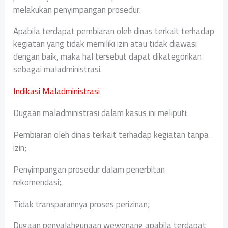
melakukan penyimpangan prosedur.
Apabila terdapat pembiaran oleh dinas terkait terhadap
kegiatan yang tidak memiliki izin atau tidak diawasi
dengan baik, maka hal tersebut dapat dikategorikan
sebagai maladministrasi.
Indikasi Maladministrasi
Dugaan maladministrasi dalam kasus ini meliputi:
Pembiaran oleh dinas terkait terhadap kegiatan tanpa
izin;
Penyimpangan prosedur dalam penerbitan
rekomendasi;.
Tidak transparannya proses perizinan;
Dugaan penyalahgunaan wewenang apabila terdapat