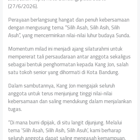
(27/6/2026).
Perayaan berlangsung hangat dan penuh kebersamaan
dengan mengusung tema “Silih Asah, Silih Asih, Silih
Asuh”, yang mencerminkan nilai-nilai luhur budaya Sunda.
Momentum milad ini menjadi ajang silaturahmi untuk
mempererat tali persaudaraan antar anggota sekaligus
sebagai bentuk penghormatan kepada Kang Jon, salah
satu tokoh senior yang dihormati di Kota Bandung.
Dalam sambutannya, Kang Jon mengajak seluruh
anggota untuk terus menjunjung tinggi nilai-nilai
kebersamaan dan saling mendukung dalam menjalankan
tugas.
“Di mana bumi dipijak, di situ langit dijunjung. Melalui
tema ‘Silih Asah, Silih Asih, Silih Asuh’, kami berharap
seluruh anggota dapat saling mengasah kemampuan,