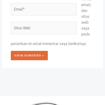
email,
Email*
dan
situs
web
Situs
saya
Web
pada
peramban ini untuk komentar saya berikutnya.