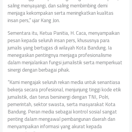
saling menyayangi, dan saling membimbing demi
menjaga kekompakan serta meningkatkan kualitas
insan pers,” ujar Kang Jon.
Sementara itu, Ketua Panitia, H. Caca, menyampaikan
pesan kepada seluruh insan pers, khususnya para
jurnalis yang bertugas di wilayah Kota Bandung. Ia
menegaskan pentingnya menjaga profesionalisme
dalam menjalankan fungsi jurnalistik serta memperkuat
sinergi dengan berbagai pihak.
“Kami mengajak seluruh rekan media untuk senantiasa
bekerja secara profesional, menjunjung tinggi kode etik
jurnalistik, dan terus bersinergi dengan TNI, Polri,
pemerintah, sektor swasta, serta masyarakat Kota
Bandung. Peran media sebagai kontrol sosial sangat
penting dalam mengawal pembangunan daerah dan
menyampaikan informasi yang akurat kepada