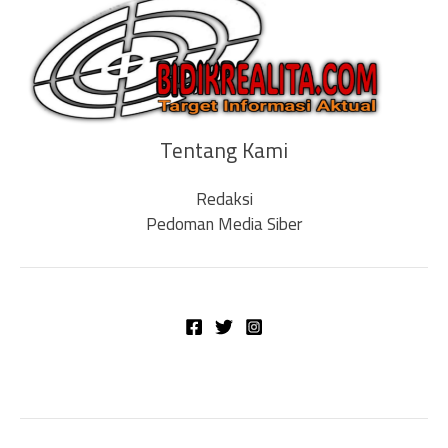
Tentang Kami
Redaksi
Pedoman Media Siber