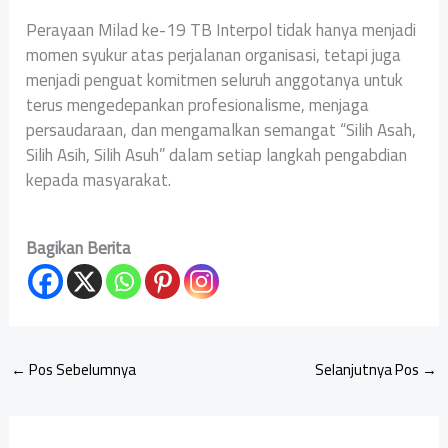
Perayaan Milad ke-19 TB Interpol tidak hanya menjadi
momen syukur atas perjalanan organisasi, tetapi juga
menjadi penguat komitmen seluruh anggotanya untuk
terus mengedepankan profesionalisme, menjaga
persaudaraan, dan mengamalkan semangat “Silih Asah,
Silih Asih, Silih Asuh” dalam setiap langkah pengabdian
kepada masyarakat.
Bagikan Berita
←
Pos Sebelumnya
Selanjutnya Pos
→