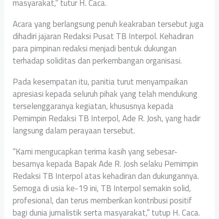
masyarakat,” tutur H. Caca.
Acara yang berlangsung penuh keakraban tersebut juga
dihadiri jajaran Redaksi Pusat TB Interpol. Kehadiran
para pimpinan redaksi menjadi bentuk dukungan
terhadap soliditas dan perkembangan organisasi.
Pada kesempatan itu, panitia turut menyampaikan
apresiasi kepada seluruh pihak yang telah mendukung
terselenggaranya kegiatan, khususnya kepada
Pemimpin Redaksi TB Interpol, Ade R. Josh, yang hadir
langsung dalam perayaan tersebut.
“Kami mengucapkan terima kasih yang sebesar-
besarnya kepada Bapak Ade R. Josh selaku Pemimpin
Redaksi TB Interpol atas kehadiran dan dukungannya.
Semoga di usia ke-19 ini, TB Interpol semakin solid,
profesional, dan terus memberikan kontribusi positif
bagi dunia jurnalistik serta masyarakat,” tutup H. Caca.