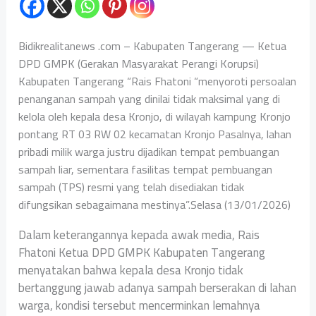
Bidikrealitanews .com – Kabupaten Tangerang — Ketua
DPD GMPK (Gerakan Masyarakat Perangi Korupsi)
Kabupaten Tangerang “Rais Fhatoni “menyoroti persoalan
penanganan sampah yang dinilai tidak maksimal yang di
kelola oleh kepala desa Kronjo, di wilayah kampung Kronjo
pontang RT 03 RW 02 kecamatan Kronjo Pasalnya, lahan
pribadi milik warga justru dijadikan tempat pembuangan
sampah liar, sementara fasilitas tempat pembuangan
sampah (TPS) resmi yang telah disediakan tidak
difungsikan sebagaimana mestinya”.Selasa (13/01/2026)
Dalam keterangannya kepada awak media, Rais
Fhatoni Ketua DPD GMPK Kabupaten Tangerang
menyatakan bahwa kepala desa Kronjo tidak
bertanggung jawab adanya sampah berserakan di lahan
warga, kondisi tersebut mencerminkan lemahnya