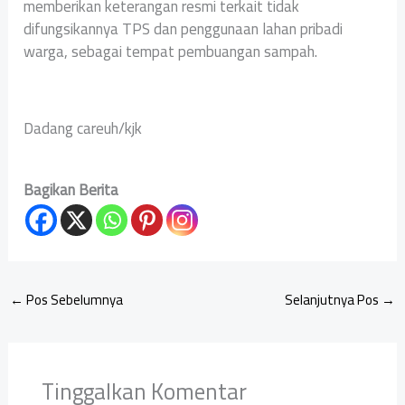
memberikan keterangan resmi terkait tidak
difungsikannya TPS dan penggunaan lahan pribadi
warga, sebagai tempat pembuangan sampah.
Dadang careuh/kjk
Bagikan Berita
←
Pos Sebelumnya
Selanjutnya Pos
→
Tinggalkan Komentar