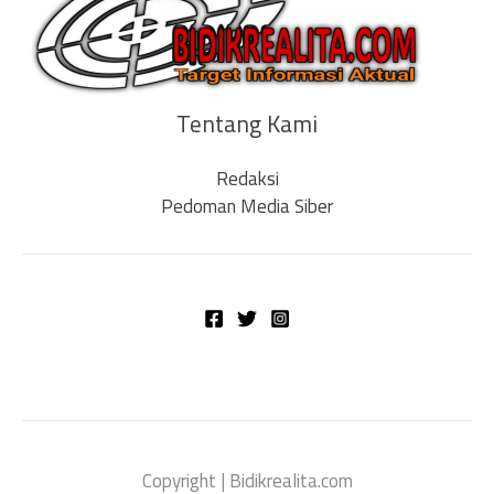
Tentang Kami
Redaksi
Pedoman Media Siber
Copyright | Bidikrealita.com