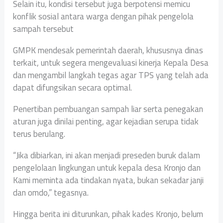
Selain itu, kondisi tersebut juga berpotensi memicu
konflik sosial antara warga dengan pihak pengelola
sampah tersebut
GMPK mendesak pemerintah daerah, khususnya dinas
terkait, untuk segera mengevaluasi kinerja Kepala Desa
dan mengambil langkah tegas agar TPS yang telah ada
dapat difungsikan secara optimal.
Penertiban pembuangan sampah liar serta penegakan
aturan juga dinilai penting, agar kejadian serupa tidak
terus berulang.
“Jika dibiarkan, ini akan menjadi preseden buruk dalam
pengelolaan lingkungan untuk kepala desa Kronjo dan
Kami meminta ada tindakan nyata, bukan sekadar janji
dan omdo,” tegasnya.
Hingga berita ini diturunkan, pihak kades Kronjo, belum