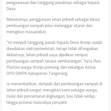
pengawasan dan tanggung jawabnya sebagai kepala
Desa
Menurutnya, penggunaan lahan pribadi sebagai lokasi
pembuangan sampah jelas melanggar aturan dan
merugikan masyarakat
“Ini menjadi tanggung jawab Kepala Desa Kronjo sudah
disediakan oleh pemerintah, tetapi tidak difungsikan.
Akibatnya, lahan pribadi saya dijadikan tempat
pembuangan sampah secara sembarangan,” kata Rais
Fhatoni warga Kronjo pontang dan sekaligus Ketua
DPD GMPK Kabupaten Tangerang.
Ia menambahkan, dampak dari pembuangan sampah di
lahan pribadi sangat merugikan kami sebagai warga,
mulai dari pencemaran lingkungan, bau tidak sedap,
hingga potensi munculnya penyakit.