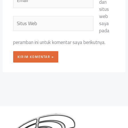
dan
situs
web
Situs
saya
Web
pada
peramban ini untuk komentar saya berikutnya.