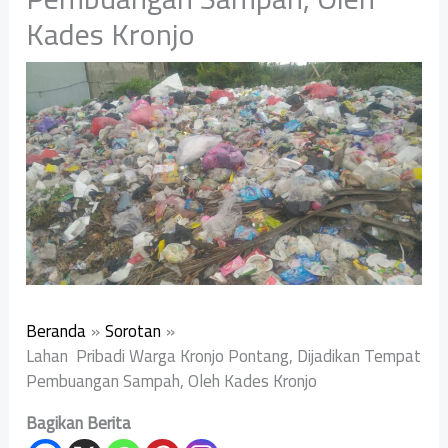
Kades Kronjo
Beranda
Sorotan
Lahan Pribadi Warga Kronjo Pontang, Dijadikan Tempat
Pembuangan Sampah, Oleh Kades Kronjo
Bagikan Berita