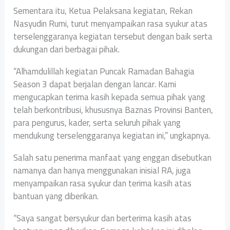
‎Sementara itu, Ketua Pelaksana kegiatan, Rekan
Nasyudin Rumi, turut menyampaikan rasa syukur atas
terselenggaranya kegiatan tersebut dengan baik serta
dukungan dari berbagai pihak.
‎“Alhamdulillah kegiatan Puncak Ramadan Bahagia
Season 3 dapat berjalan dengan lancar. Kami
mengucapkan terima kasih kepada semua pihak yang
telah berkontribusi, khususnya Baznas Provinsi Banten,
para pengurus, kader, serta seluruh pihak yang
mendukung terselenggaranya kegiatan ini,” ungkapnya.
‎Salah satu penerima manfaat yang enggan disebutkan
namanya dan hanya menggunakan inisial RA, juga
menyampaikan rasa syukur dan terima kasih atas
bantuan yang diberikan.
‎“Saya sangat bersyukur dan berterima kasih atas