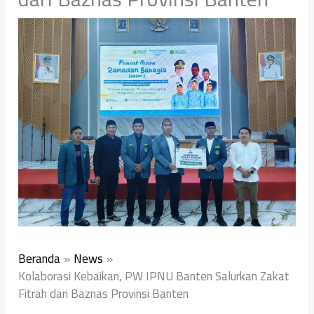
Beranda
News
‎Kolaborasi Kebaikan, PW IPNU Banten Salurkan Zakat
Fitrah dari Baznas Provinsi Banten ‎