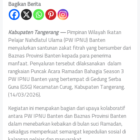
Bagikan Berita
‎Kabupaten Tangerang —
Pimpinan Wilayah Ikatan
Pelajar Nahdlatul Ulama (PW IPNU) Banten
menyalurkan santunan zakat fitrah yang bersumber dari
Baznas Provinsi Banten kepada para penerima
manfaat. Penyaluran tersebut dilaksanakan dalam
rangkaian Puncak Acara Ramadan Bahagia Season 3
PW IPNU Banten yang bertempat di Gedung Serba
Guna (GSG) Kecamatan Curug, Kabupaten Tangerang.
(14/03/2026).
‎Kegiatan ini merupakan bagian dari upaya kolaboratif
antara PW IPNU Banten dan Baznas Provinsi Banten
dalam menebarkan kebaikan di bulan suci Ramadan,
sekaligus memperkuat semangat kepedulian sosial di
kalangan pelajar dan masyarakat.