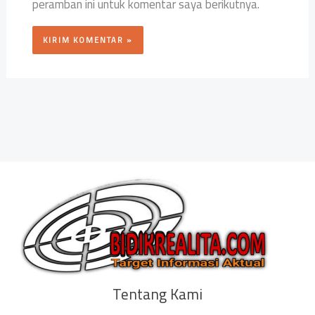
peramban ini untuk komentar saya berikutnya.
Tentang Kami