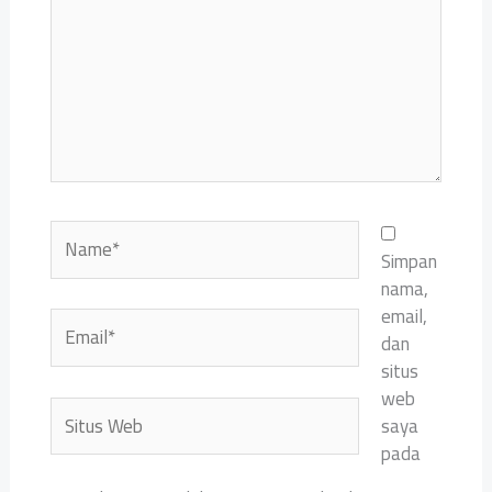
Name*
Simpan
nama,
email,
Email*
dan
situs
web
Situs
saya
Web
pada