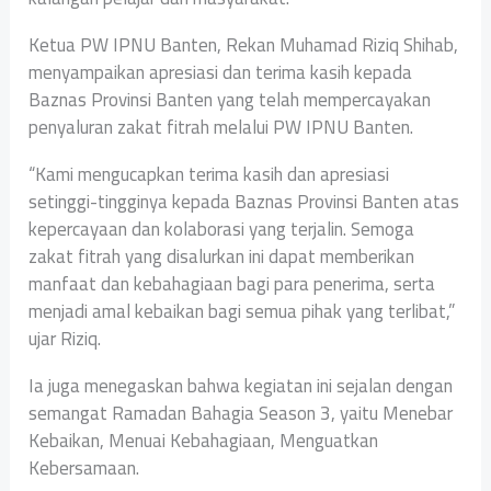
‎Ketua PW IPNU Banten, Rekan Muhamad Riziq Shihab,
menyampaikan apresiasi dan terima kasih kepada
Baznas Provinsi Banten yang telah mempercayakan
penyaluran zakat fitrah melalui PW IPNU Banten.
‎“Kami mengucapkan terima kasih dan apresiasi
setinggi-tingginya kepada Baznas Provinsi Banten atas
kepercayaan dan kolaborasi yang terjalin. Semoga
zakat fitrah yang disalurkan ini dapat memberikan
manfaat dan kebahagiaan bagi para penerima, serta
menjadi amal kebaikan bagi semua pihak yang terlibat,”
ujar Riziq.
‎Ia juga menegaskan bahwa kegiatan ini sejalan dengan
semangat Ramadan Bahagia Season 3, yaitu Menebar
Kebaikan, Menuai Kebahagiaan, Menguatkan
Kebersamaan.