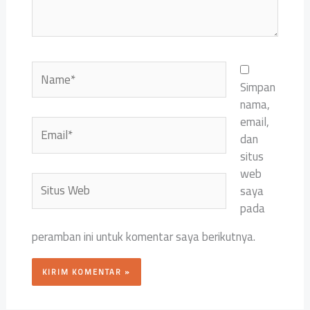
Name*
Simpan
nama,
email,
Email*
dan
situs
web
Situs
saya
Web
pada
peramban ini untuk komentar saya berikutnya.