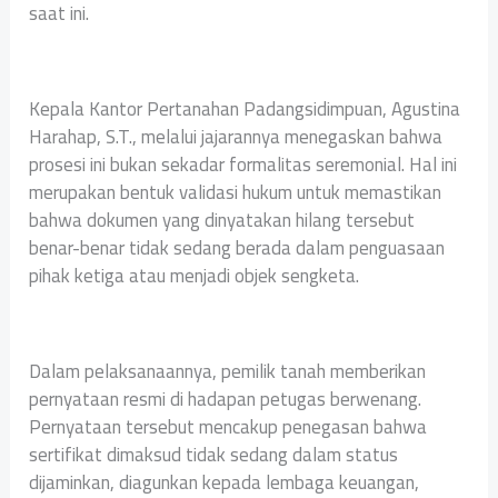
saat ini.
Kepala Kantor Pertanahan Padangsidimpuan, Agustina
Harahap, S.T., melalui jajarannya menegaskan bahwa
prosesi ini bukan sekadar formalitas seremonial. Hal ini
merupakan bentuk validasi hukum untuk memastikan
bahwa dokumen yang dinyatakan hilang tersebut
benar-benar tidak sedang berada dalam penguasaan
pihak ketiga atau menjadi objek sengketa.
Dalam pelaksanaannya, pemilik tanah memberikan
pernyataan resmi di hadapan petugas berwenang.
Pernyataan tersebut mencakup penegasan bahwa
sertifikat dimaksud tidak sedang dalam status
dijaminkan, diagunkan kepada lembaga keuangan,