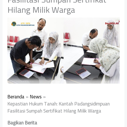
Hilang Milik Warga
Beranda
News
Kepastian Hukum Tanah: Kantah Padangsidimpuan
Fasilitasi Sumpah Sertifikat Hilang Milik Warga
Bagikan Berita