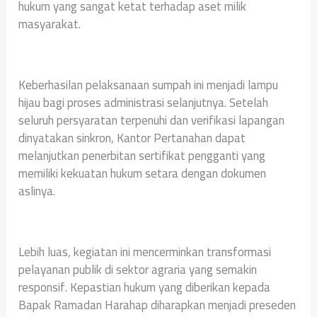
hukum yang sangat ketat terhadap aset milik
masyarakat.
Keberhasilan pelaksanaan sumpah ini menjadi lampu
hijau bagi proses administrasi selanjutnya. Setelah
seluruh persyaratan terpenuhi dan verifikasi lapangan
dinyatakan sinkron, Kantor Pertanahan dapat
melanjutkan penerbitan sertifikat pengganti yang
memiliki kekuatan hukum setara dengan dokumen
aslinya.
Lebih luas, kegiatan ini mencerminkan transformasi
pelayanan publik di sektor agraria yang semakin
responsif. Kepastian hukum yang diberikan kepada
Bapak Ramadan Harahap diharapkan menjadi preseden