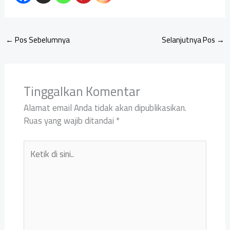
←
Pos Sebelumnya
Selanjutnya Pos
→
Tinggalkan Komentar
Alamat email Anda tidak akan dipublikasikan.
Ruas yang wajib ditandai
*
Ketik
di
sini..