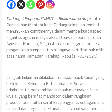
Padangsidimpuan,SUMUT – Bidikrealita.com,
Kantor
Pertanahan (Kantah) Kota Padangsidimpuan kembali
menunjukkan komitmennya dalam memperkuat aspek
legalitas agraria masyarakat. Dibawah kepemimpinan
Agustina Harahap, S.T., instansi ini menggelar prosesi
pengambilan sumpah atas hilangnya sertifikat hak milik
atas nama Ramadan Harahap, Rabu (11/03/2026).
Langkah hukum ini dilakukan terhadap objek tanah yang
berlokasi di Kelurahan Batunadua Jae. Secara
administratif, pengambilan sumpah merupakan fase
krusial yang bersifat mandatori dalam rangkaian
prosedur penerbitan sertifikat pengganti, sebagaimana
diatur dalam regulasi pertanahan nasional yang berlaku