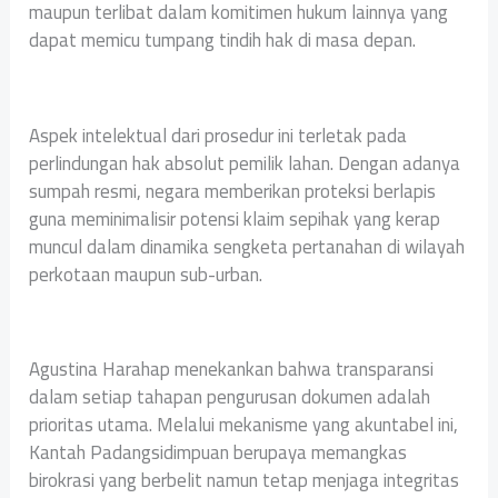
maupun terlibat dalam komitimen hukum lainnya yang
dapat memicu tumpang tindih hak di masa depan.
Aspek intelektual dari prosedur ini terletak pada
perlindungan hak absolut pemilik lahan. Dengan adanya
sumpah resmi, negara memberikan proteksi berlapis
guna meminimalisir potensi klaim sepihak yang kerap
muncul dalam dinamika sengketa pertanahan di wilayah
perkotaan maupun sub-urban.
Agustina Harahap menekankan bahwa transparansi
dalam setiap tahapan pengurusan dokumen adalah
prioritas utama. Melalui mekanisme yang akuntabel ini,
Kantah Padangsidimpuan berupaya memangkas
birokrasi yang berbelit namun tetap menjaga integritas