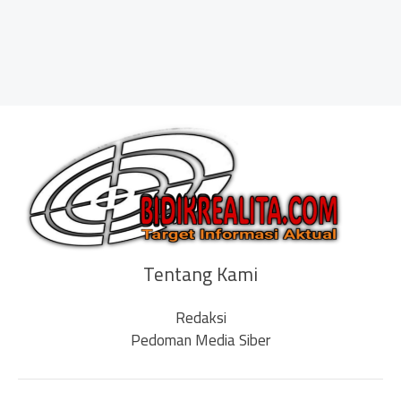
Tentang Kami
Redaksi
Pedoman Media Siber