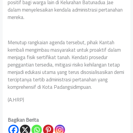
positif bagi warga lain di Kelurahan Batunadua Jae
dalam menyelesaikan kendala administrasi pertanahan
mereka.
Menutup rangkaian agenda tersebut, pihak Kantah
kembali mengimbau masyarakat untuk proaktif dalam
menjaga fisik sertifikat tanah. Kendati prosedur
penggantian tersedia, mitigasi risiko kehilangan tetap
menjadi edukasi utama yang terus disosialisasikan demi
terciptanya tertib administrasi pertanahan yang
komprehensif di Kota Padangsidimpuan.
(A.HRP)
Bagikan Berita