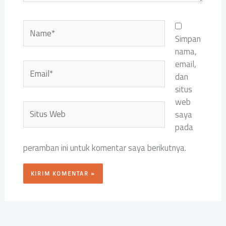
Name*
Simpan
nama,
email,
Email*
dan
situs
web
Situs
saya
Web
pada
peramban ini untuk komentar saya berikutnya.