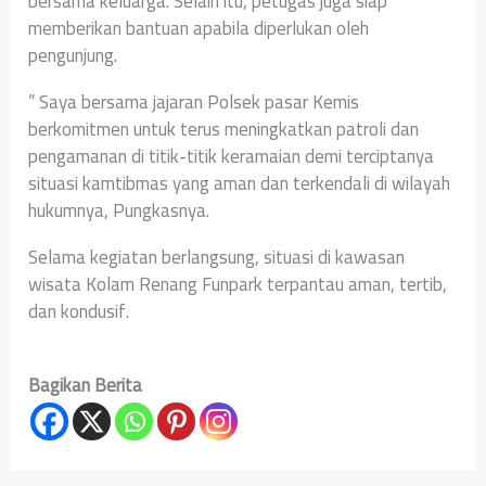
bersama keluarga. Selain itu, petugas juga siap
memberikan bantuan apabila diperlukan oleh
pengunjung.
” Saya bersama jajaran Polsek pasar Kemis
berkomitmen untuk terus meningkatkan patroli dan
pengamanan di titik-titik keramaian demi terciptanya
situasi kamtibmas yang aman dan terkendali di wilayah
hukumnya, Pungkasnya.
Selama kegiatan berlangsung, situasi di kawasan
wisata Kolam Renang Funpark terpantau aman, tertib,
dan kondusif.
Bagikan Berita