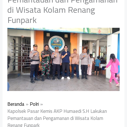
di Wisata Kolam Renang
Funpark
Beranda
Polri
Kapolsek Pasar Kemis AKP Humaedi S.H Lakukan
Pemantauan dan Pengamanan di Wisata Kolam
Renang Funpark