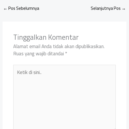
←
Pos Sebelumnya
Selanjutnya Pos
→
Tinggalkan Komentar
Alamat email Anda tidak akan dipublikasikan.
Ruas yang wajib ditandai
*
Ketik
di
sini..