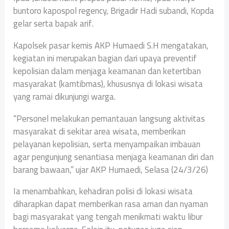
buntoro kapospol regency, Brigadir Hadi subandi, Kopda
gelar serta bapak arif.
Kapolsek pasar kemis AKP Humaedi S.H mengatakan,
kegiatan ini merupakan bagian dari upaya preventif
kepolisian dalam menjaga keamanan dan ketertiban
masyarakat (kamtibmas), khususnya di lokasi wisata
yang ramai dikunjungi warga.
“Personel melakukan pemantauan langsung aktivitas
masyarakat di sekitar area wisata, memberikan
pelayanan kepolisian, serta menyampaikan imbauan
agar pengunjung senantiasa menjaga keamanan diri dan
barang bawaan,” ujar AKP Humaedi, Selasa (24/3/26)
Ia menambahkan, kehadiran polisi di lokasi wisata
diharapkan dapat memberikan rasa aman dan nyaman
bagi masyarakat yang tengah menikmati waktu libur