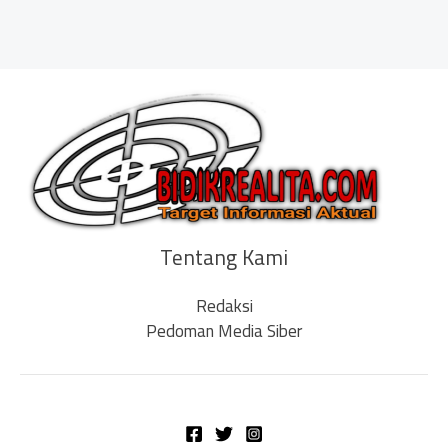
Tentang Kami
Redaksi
Pedoman Media Siber