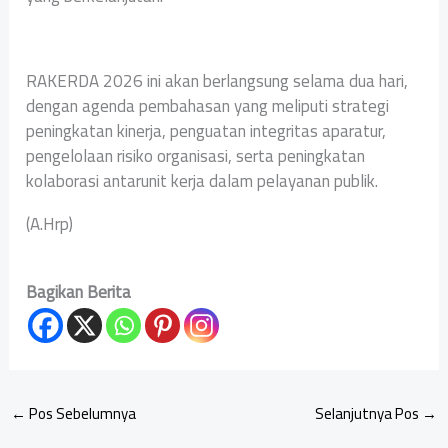
RAKERDA 2026 ini akan berlangsung selama dua hari,
dengan agenda pembahasan yang meliputi strategi
peningkatan kinerja, penguatan integritas aparatur,
pengelolaan risiko organisasi, serta peningkatan
kolaborasi antarunit kerja dalam pelayanan publik.
(A.Hrp)
Bagikan Berita
←
Pos Sebelumnya
Selanjutnya Pos
→