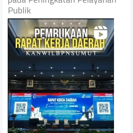
Publik