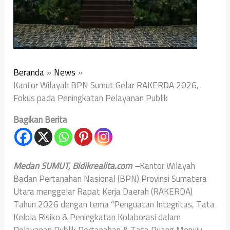
Beranda
News
Kantor Wilayah BPN Sumut Gelar RAKERDA 2026,
Fokus pada Peningkatan Pelayanan Publik
Bagikan Berita
Medan SUMUT, Bidikrealita.com –
Kantor Wilayah
Badan Pertanahan Nasional (BPN) Provinsi Sumatera
Utara menggelar Rapat Kerja Daerah (RAKERDA)
Tahun 2026 dengan tema “Penguatan Integritas, Tata
Kelola Risiko & Peningkatan Kolaborasi dalam