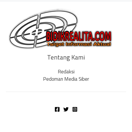
Tentang Kami
Redaksi
Pedoman Media Siber