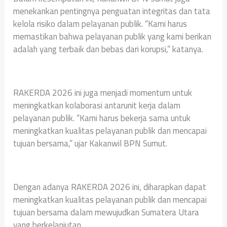
menekankan pentingnya penguatan integritas dan tata
kelola risiko dalam pelayanan publik. “Kami harus
memastikan bahwa pelayanan publik yang kami berikan
adalah yang terbaik dan bebas dari korupsi,” katanya.
RAKERDA 2026 ini juga menjadi momentum untuk
meningkatkan kolaborasi antarunit kerja dalam
pelayanan publik. “Kami harus bekerja sama untuk
meningkatkan kualitas pelayanan publik dan mencapai
tujuan bersama,” ujar Kakanwil BPN Sumut.
Dengan adanya RAKERDA 2026 ini, diharapkan dapat
meningkatkan kualitas pelayanan publik dan mencapai
tujuan bersama dalam mewujudkan Sumatera Utara
yang berkelanjutan.