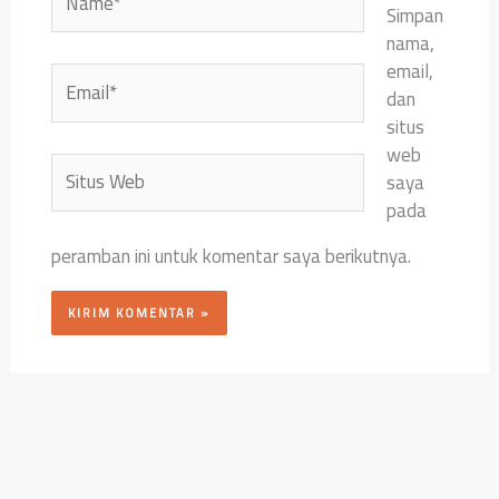
Simpan
nama,
email,
Email*
dan
situs
web
Situs
saya
Web
pada
peramban ini untuk komentar saya berikutnya.