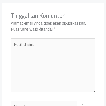
Tinggalkan Komentar
Alamat email Anda tidak akan dipublikasikan.
Ruas yang wajib ditandai
*
Ketik
di
sini..
Name*