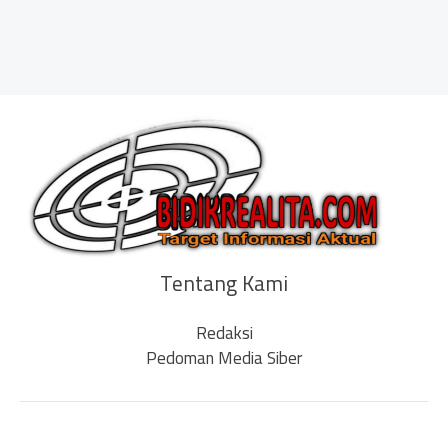
Tentang Kami
Redaksi
Pedoman Media Siber