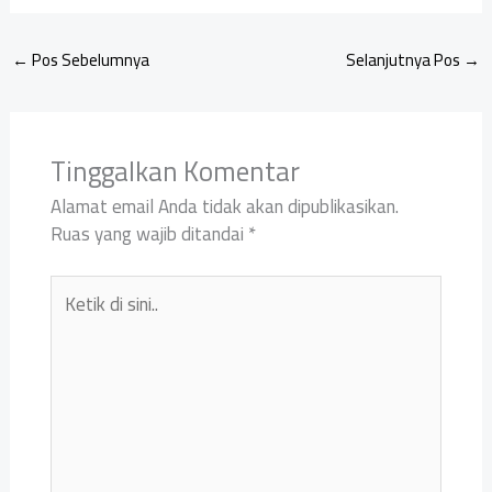
←
Pos Sebelumnya
Selanjutnya Pos
→
Tinggalkan Komentar
Alamat email Anda tidak akan dipublikasikan.
Ruas yang wajib ditandai
*
Ketik
di
sini..