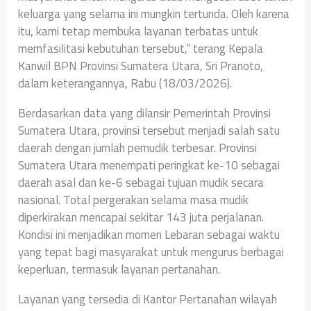
keluarga yang selama ini mungkin tertunda. Oleh karena
itu, kami tetap membuka layanan terbatas untuk
memfasilitasi kebutuhan tersebut,” terang Kepala
Kanwil BPN Provinsi Sumatera Utara, Sri Pranoto,
dalam keterangannya, Rabu (18/03/2026).
Berdasarkan data yang dilansir Pemerintah Provinsi
Sumatera Utara, provinsi tersebut menjadi salah satu
daerah dengan jumlah pemudik terbesar. Provinsi
Sumatera Utara menempati peringkat ke-10 sebagai
daerah asal dan ke-6 sebagai tujuan mudik secara
nasional. Total pergerakan selama masa mudik
diperkirakan mencapai sekitar 143 juta perjalanan.
Kondisi ini menjadikan momen Lebaran sebagai waktu
yang tepat bagi masyarakat untuk mengurus berbagai
keperluan, termasuk layanan pertanahan.
Layanan yang tersedia di Kantor Pertanahan wilayah