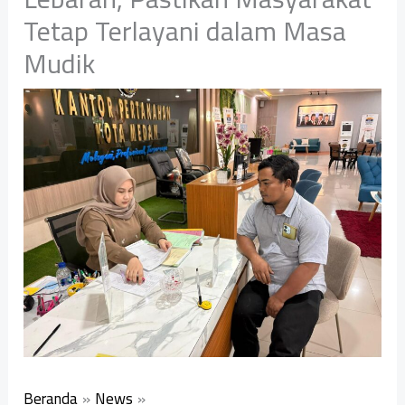
Tetap Terlayani dalam Masa
Mudik
Beranda
News