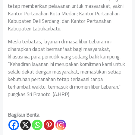
tetap memberikan pelayanan untuk masyarakat, yakni
Kantor Pertanahan Kota Medan; Kantor Pertanahan
Kabupaten Deli Serdang; dan Kantor Pertanahan
Kabupaten Labuhanbatu.
Meski terbatas, layanan di masa libur Lebaran ini
diharapkan dapat bermanfaat bagi masyarakat,
khususnya para pemudik yang sedang balik kampung.
“Kehadiran layanan ini merupakan komitmen kami untuk
selalu dekat dengan masyarakat, memastikan setiap
kebutuhan pertanahan tetap terlayani tanpa
terhambat waktu, termasuk di momen libur Lebaran,”
pungkas Sri Pranoto. (A.HRP)
Bagikan Berita