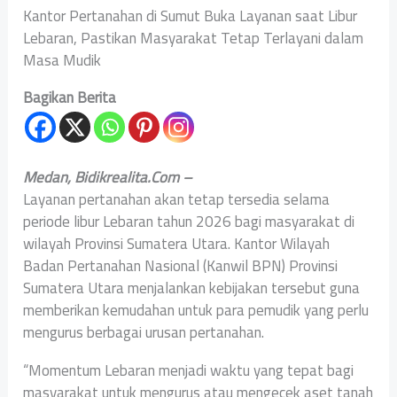
Kantor Pertanahan di Sumut Buka Layanan saat Libur
Lebaran, Pastikan Masyarakat Tetap Terlayani dalam
Masa Mudik
Bagikan Berita
Medan, Bidikrealita.Com –
Layanan pertanahan akan tetap tersedia selama
periode libur Lebaran tahun 2026 bagi masyarakat di
wilayah Provinsi Sumatera Utara. Kantor Wilayah
Badan Pertanahan Nasional (Kanwil BPN) Provinsi
Sumatera Utara menjalankan kebijakan tersebut guna
memberikan kemudahan untuk para pemudik yang perlu
mengurus berbagai urusan pertanahan.
“Momentum Lebaran menjadi waktu yang tepat bagi
masyarakat untuk mengurus atau mengecek aset tanah