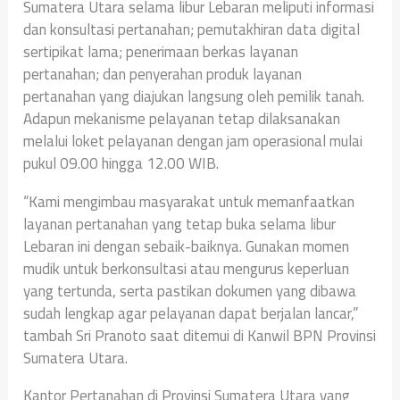
Sumatera Utara selama libur Lebaran meliputi informasi
dan konsultasi pertanahan; pemutakhiran data digital
sertipikat lama; penerimaan berkas layanan
pertanahan; dan penyerahan produk layanan
pertanahan yang diajukan langsung oleh pemilik tanah.
Adapun mekanisme pelayanan tetap dilaksanakan
melalui loket pelayanan dengan jam operasional mulai
pukul 09.00 hingga 12.00 WIB.
“Kami mengimbau masyarakat untuk memanfaatkan
layanan pertanahan yang tetap buka selama libur
Lebaran ini dengan sebaik-baiknya. Gunakan momen
mudik untuk berkonsultasi atau mengurus keperluan
yang tertunda, serta pastikan dokumen yang dibawa
sudah lengkap agar pelayanan dapat berjalan lancar,”
tambah Sri Pranoto saat ditemui di Kanwil BPN Provinsi
Sumatera Utara.
Kantor Pertanahan di Provinsi Sumatera Utara yang