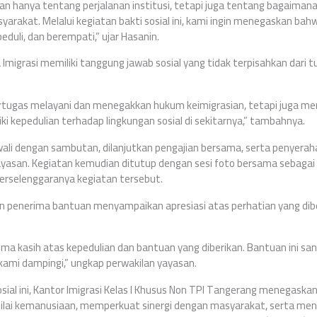
ukan hanya tentang perjalanan institusi, tetapi juga tentang bagaima
arakat. Melalui kegiatan bakti sosial ini, kami ingin menegaskan bahw
peduli, dan berempati,” ujar Hasanin.
igrasi memiliki tanggung jawab sosial yang tidak terpisahkan dari t
ertugas melayani dan menegakkan hukum keimigrasian, tetapi juga men
i kepedulian terhadap lingkungan sosial di sekitarnya,” tambahnya.
ali dengan sambutan, dilanjutkan pengajian bersama, serta penyerah
yayasan. Kegiatan kemudian ditutup dengan sesi foto bersama sebaga
erselenggaranya kegiatan tersebut.
n penerima bantuan menyampaikan apresiasi atas perhatian yang dibe
a kasih atas kepedulian dan bantuan yang diberikan. Bantuan ini san
kami dampingi,” ungkap perwakilan yayasan.
sosial ini, Kantor Imigrasi Kelas I Khusus Non TPI Tangerang menegas
nilai kemanusiaan, memperkuat sinergi dengan masyarakat, serta m