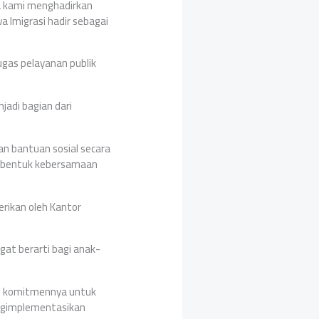
na kami menghadirkan
a Imigrasi hadir sebagai
ugas pelayanan publik
jadi bagian dari
an bantuan sosial secara
i bentuk kebersamaan
rikan oleh Kantor
gat berarti bagi anak-
kan komitmennya untuk
engimplementasikan