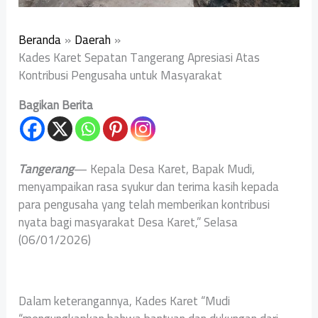
Beranda
Daerah
Kades Karet Sepatan Tangerang Apresiasi Atas
Kontribusi Pengusaha untuk Masyarakat
Bagikan Berita
Tangerang
— Kepala Desa Karet, Bapak Mudi,
menyampaikan rasa syukur dan terima kasih kepada
para pengusaha yang telah memberikan kontribusi
nyata bagi masyarakat Desa Karet,” Selasa
(06/01/2026)
Dalam keterangannya, Kades Karet “Mudi