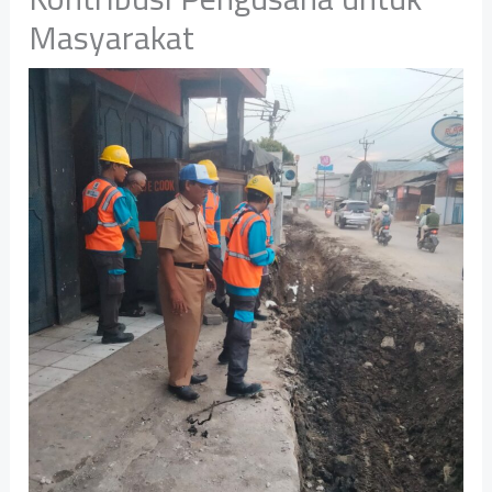
Masyarakat