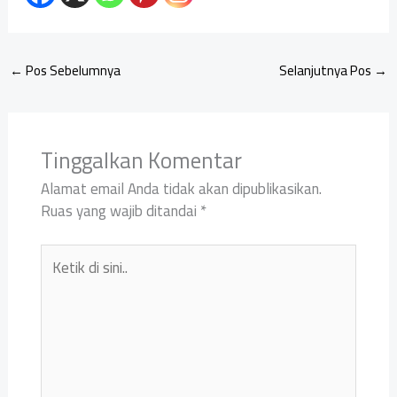
←
Pos Sebelumnya
Selanjutnya Pos
→
Tinggalkan Komentar
Alamat email Anda tidak akan dipublikasikan.
Ruas yang wajib ditandai
*
Ketik
di
sini..