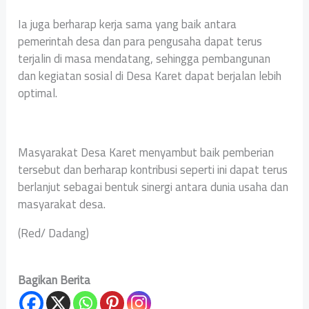
Ia juga berharap kerja sama yang baik antara
pemerintah desa dan para pengusaha dapat terus
terjalin di masa mendatang, sehingga pembangunan
dan kegiatan sosial di Desa Karet dapat berjalan lebih
optimal.
Masyarakat Desa Karet menyambut baik pemberian
tersebut dan berharap kontribusi seperti ini dapat terus
berlanjut sebagai bentuk sinergi antara dunia usaha dan
masyarakat desa.
(Red/ Dadang)
Bagikan Berita