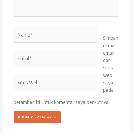
Name*
Simpan
nama,
email,
Email*
dan
situs
web
Situs
saya
Web
pada
peramban ini untuk komentar saya berikutnya.