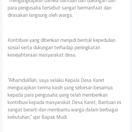
“mengungkapkan bahwa bantuan dan dukungan dari
para pengusaha tersebut sangat bermanfaat dan
dirasakan langsung oleh warga.
Kontribusi yang diberikan menjadi bentuk kepedulian
sosial serta dukungan terhadap peningkatan
kesejahteraan masyarakat desa.
“Alhamdulillah, saya selaku Kepala Desa Karet
mengucapkan terima kasih yang sebesar-besarnya
kepada para pengusaha yang telah memberikan
kontribusi kepada masyarakat Desa Karet, Bantuan ini
sangat berarti dan membantu warga dalam berbagai
kebutuhan,” ujar Bapak Mudi.