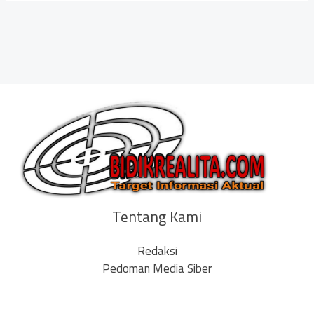
Tentang Kami
Redaksi
Pedoman Media Siber