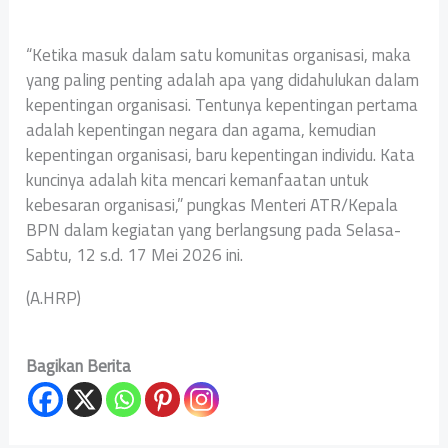
“Ketika masuk dalam satu komunitas organisasi, maka
yang paling penting adalah apa yang didahulukan dalam
kepentingan organisasi. Tentunya kepentingan pertama
adalah kepentingan negara dan agama, kemudian
kepentingan organisasi, baru kepentingan individu. Kata
kuncinya adalah kita mencari kemanfaatan untuk
kebesaran organisasi,” pungkas Menteri ATR/Kepala
BPN dalam kegiatan yang berlangsung pada Selasa-
Sabtu, 12 s.d. 17 Mei 2026 ini.
(A.HRP)
Bagikan Berita