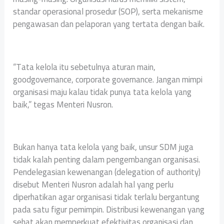
standar operasional prosedur (SOP), serta mekanisme
pengawasan dan pelaporan yang tertata dengan baik.
“Tata kelola itu sebetulnya aturan main,
goodgovernance, corporate governance. Jangan mimpi
organisasi maju kalau tidak punya tata kelola yang
baik,” tegas Menteri Nusron.
Bukan hanya tata kelola yang baik, unsur SDM juga
tidak kalah penting dalam pengembangan organisasi.
Pendelegasian kewenangan (delegation of authority)
disebut Menteri Nusron adalah hal yang perlu
diperhatikan agar organisasi tidak terlalu bergantung
pada satu figur pemimpin. Distribusi kewenangan yang
sehat akan memperkuat efektivitas organisasi dan