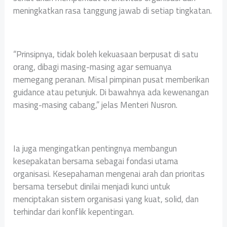
meningkatkan rasa tanggung jawab di setiap tingkatan.
“Prinsipnya, tidak boleh kekuasaan berpusat di satu
orang, dibagi masing-masing agar semuanya
memegang peranan. Misal pimpinan pusat memberikan
guidance atau petunjuk. Di bawahnya ada kewenangan
masing-masing cabang,” jelas Menteri Nusron.
Ia juga mengingatkan pentingnya membangun
kesepakatan bersama sebagai fondasi utama
organisasi. Kesepahaman mengenai arah dan prioritas
bersama tersebut dinilai menjadi kunci untuk
menciptakan sistem organisasi yang kuat, solid, dan
terhindar dari konflik kepentingan.