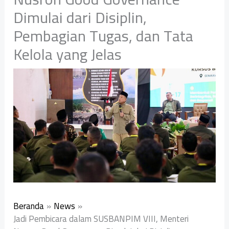
Dimulai dari Disiplin,
Pembagian Tugas, dan Tata
Kelola yang Jelas
Beranda
News
Jadi Pembicara dalam SUSBANPIM VIII, Menteri