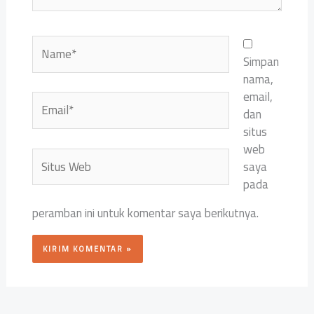
Name*
Simpan
nama,
email,
Email*
dan
situs
web
Situs
saya
Web
pada
peramban ini untuk komentar saya berikutnya.