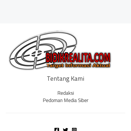
Tentang Kami
Redaksi
Pedoman Media Siber