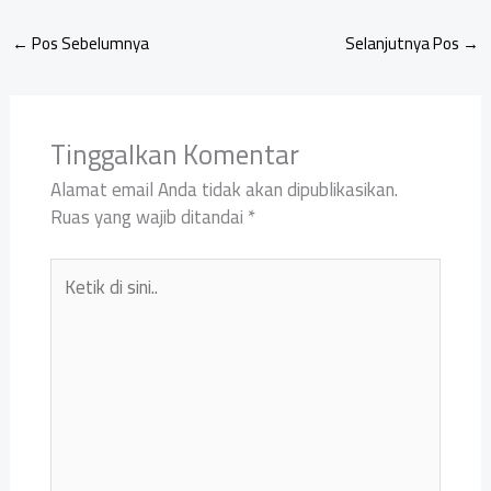
←
Pos Sebelumnya
Selanjutnya Pos
→
Tinggalkan Komentar
Alamat email Anda tidak akan dipublikasikan.
Ruas yang wajib ditandai
*
Ketik
di
sini..