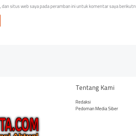
 dan situs web saya pada peramban ini untuk komentar saya berikutn
Tentang Kami
Redaksi
Pedoman Media Siber