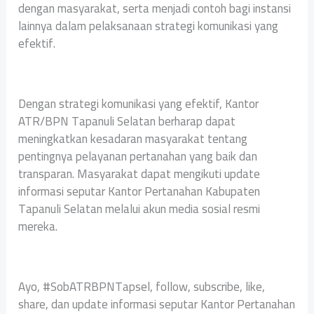
dengan masyarakat, serta menjadi contoh bagi instansi
lainnya dalam pelaksanaan strategi komunikasi yang
efektif.
Dengan strategi komunikasi yang efektif, Kantor
ATR/BPN Tapanuli Selatan berharap dapat
meningkatkan kesadaran masyarakat tentang
pentingnya pelayanan pertanahan yang baik dan
transparan. Masyarakat dapat mengikuti update
informasi seputar Kantor Pertanahan Kabupaten
Tapanuli Selatan melalui akun media sosial resmi
mereka.
Ayo, #SobATRBPNTapsel, follow, subscribe, like,
share, dan update informasi seputar Kantor Pertanahan