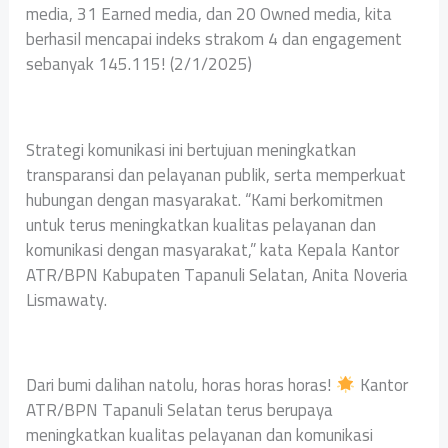
media, 31 Earned media, dan 20 Owned media, kita
berhasil mencapai indeks strakom 4 dan engagement
sebanyak 145.115! (2/1/2025)
Strategi komunikasi ini bertujuan meningkatkan
transparansi dan pelayanan publik, serta memperkuat
hubungan dengan masyarakat. “Kami berkomitmen
untuk terus meningkatkan kualitas pelayanan dan
komunikasi dengan masyarakat,” kata Kepala Kantor
ATR/BPN Kabupaten Tapanuli Selatan, Anita Noveria
Lismawaty.
Dari bumi dalihan natolu, horas horas horas!
Kantor
ATR/BPN Tapanuli Selatan terus berupaya
meningkatkan kualitas pelayanan dan komunikasi