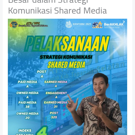
Komunikasi Shared Media