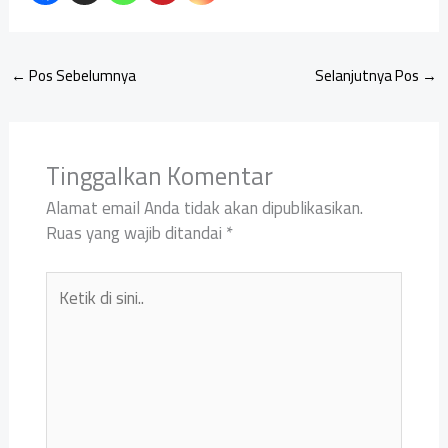
←
Pos Sebelumnya
Selanjutnya Pos
→
Tinggalkan Komentar
Alamat email Anda tidak akan dipublikasikan.
Ruas yang wajib ditandai
*
Ketik
di
sini..