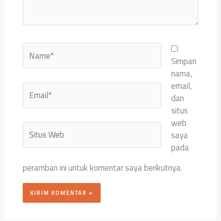
Name*
Simpan
nama,
email,
Email*
dan
situs
web
Situs
saya
Web
pada
peramban ini untuk komentar saya berikutnya.