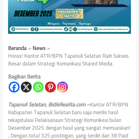
Beranda
News
Horas! Kantor ATR/BPN Tapanuli Selatan Raih Sukses
Besar dalam Strategi Komunikasi Shared Media
Bagikan Berita
Tapanuli Selatan, BidikRealita.com –
Kantor ATR/BPN
Kabupaten Tapanuli Selatan baru saja merilis hasil
rekapitulasi Pelaksanaan Strategi Komunikasi bulan
Desember 2025 dengan hasil yang sangat memuaskan!
, Dengan total 325 postingan, yang terdiri dari 38 Paid