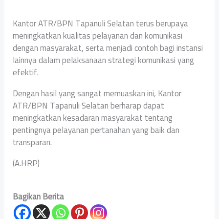
Kantor ATR/BPN Tapanuli Selatan terus berupaya
meningkatkan kualitas pelayanan dan komunikasi
dengan masyarakat, serta menjadi contoh bagi instansi
lainnya dalam pelaksanaan strategi komunikasi yang
efektif.
Dengan hasil yang sangat memuaskan ini, Kantor
ATR/BPN Tapanuli Selatan berharap dapat
meningkatkan kesadaran masyarakat tentang
pentingnya pelayanan pertanahan yang baik dan
transparan.
(A.HRP)
Bagikan Berita