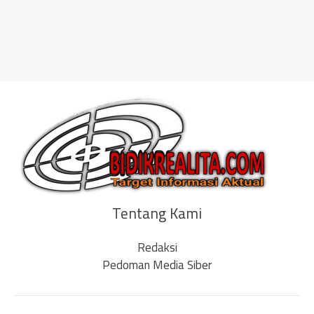
Tentang Kami
Redaksi
Pedoman Media Siber