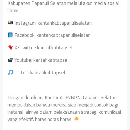
Kabupaten Tapanuli Selatan melalui akun media sosial
kami:
Instagram: kantahkabtapanuliselatan
Facebook: kantahkabtapanuliselatan
X/Twitter: kantahkabtapsel
Youtube: kantahkabtapsel
Tiktok: kantahkabtapsel
Dengan demikian, Kantor ATR/BPN Tapanuli Selatan
membuktikan bahwa mereka siap menjadi contoh bagi
instansi lainnya dalam pelaksanaan strategi komunikasi
yang efektif. horas horas horas!