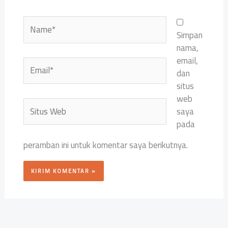
Name*
Simpan
nama,
email,
Email*
dan
situs
web
Situs
saya
Web
pada
peramban ini untuk komentar saya berikutnya.