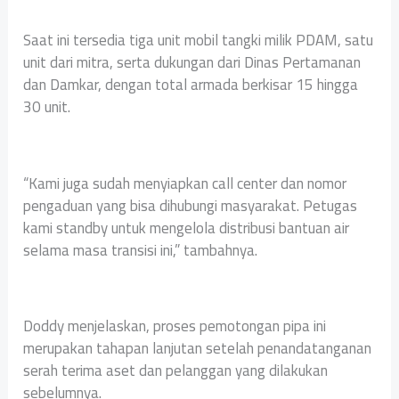
Saat ini tersedia tiga unit mobil tangki milik PDAM, satu
unit dari mitra, serta dukungan dari Dinas Pertamanan
dan Damkar, dengan total armada berkisar 15 hingga
30 unit.
“Kami juga sudah menyiapkan call center dan nomor
pengaduan yang bisa dihubungi masyarakat. Petugas
kami standby untuk mengelola distribusi bantuan air
selama masa transisi ini,” tambahnya.
Doddy menjelaskan, proses pemotongan pipa ini
merupakan tahapan lanjutan setelah penandatanganan
serah terima aset dan pelanggan yang dilakukan
sebelumnya.