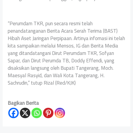
“Perumdam TKR, pun secara resmi telah
penandatanganan Berita Acara Serah Terima (BAST)
Hibah Aset Jaringan Perpipaan. Artinya infomasi ini telah
kita sampaikan melalui Mensos, IG dan Berita Media
yang ditandatangani Dirut Perumdam TKR, Sofyan
Sapar, dan Dirut Perumda TB, Doddy Effendi, yang
disaksikan langsung oleh Bupati Tangerang, Moch.
Maesyal Rasyid, dan Wali Kota Tangerang, H.
Sachrudin,” tutup Rizal (Red/KJK)
Bagikan Berita