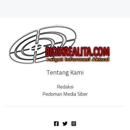
Tentang Kami
Redaksi
Pedoman Media Siber