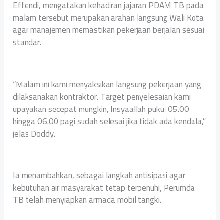
Effendi, mengatakan kehadiran jajaran PDAM TB pada
malam tersebut merupakan arahan langsung Wali Kota
agar manajemen memastikan pekerjaan berjalan sesuai
standar.
“Malam ini kami menyaksikan langsung pekerjaan yang
dilaksanakan kontraktor. Target penyelesaian kami
upayakan secepat mungkin, Insyaallah pukul 05.00
hingga 06.00 pagi sudah selesai jika tidak ada kendala,”
jelas Doddy.
Ia menambahkan, sebagai langkah antisipasi agar
kebutuhan air masyarakat tetap terpenuhi, Perumda
TB telah menyiapkan armada mobil tangki.