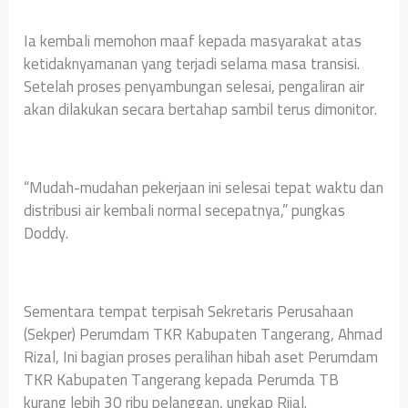
Ia kembali memohon maaf kepada masyarakat atas
ketidaknyamanan yang terjadi selama masa transisi.
Setelah proses penyambungan selesai, pengaliran air
akan dilakukan secara bertahap sambil terus dimonitor.
“Mudah-mudahan pekerjaan ini selesai tepat waktu dan
distribusi air kembali normal secepatnya,” pungkas
Doddy.
Sementara tempat terpisah Sekretaris Perusahaan
(Sekper) Perumdam TKR Kabupaten Tangerang, Ahmad
Rizal, Ini bagian proses peralihan hibah aset Perumdam
TKR Kabupaten Tangerang kepada Perumda TB
kurang lebih 30 ribu pelanggan, ungkap Rijal.