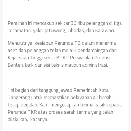
Peralihan ini mencakup sekitar 30 ribu pelanggan di tiga
kecamatan, yakni Jatiuwung, Cibodas, dan Karawaci.
Menurutnya, kesiapan Perumda TB dalam menerima
aset dan pelanggan telah melalui pendampingan dari
Kejaksaan Tinggi serta BPKP Perwakilan Provinsi
Banten, baik dari sisi teknis maupun administrasi.
“Ini bagian dari tanggung jawab Pemerintah Kota
Tangerang untuk memastikan pelayanan air bersih
tetap berjalan. Kami mengucapkan terima kasih kepada
Perumda TKR atas proses serah terima yang telah
dilakukan,” katanya.