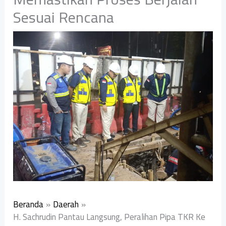
Sesuai Rencana
Beranda
Daerah
H. Sachrudin Pantau Langsung, Peralihan Pipa TKR Ke