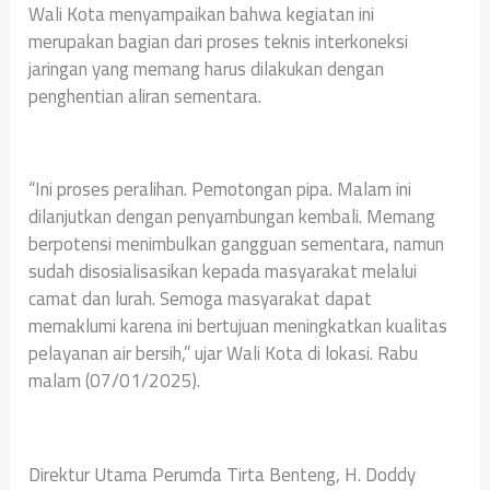
Wali Kota menyampaikan bahwa kegiatan ini
merupakan bagian dari proses teknis interkoneksi
jaringan yang memang harus dilakukan dengan
penghentian aliran sementara.
“Ini proses peralihan. Pemotongan pipa. Malam ini
dilanjutkan dengan penyambungan kembali. Memang
berpotensi menimbulkan gangguan sementara, namun
sudah disosialisasikan kepada masyarakat melalui
camat dan lurah. Semoga masyarakat dapat
memaklumi karena ini bertujuan meningkatkan kualitas
pelayanan air bersih,” ujar Wali Kota di lokasi. Rabu
malam (07/01/2025).
Direktur Utama Perumda Tirta Benteng, H. Doddy