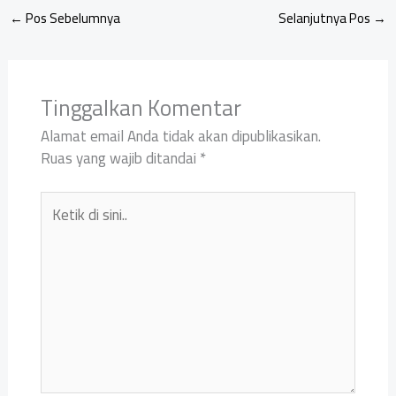
←
Pos Sebelumnya
Selanjutnya Pos
→
Tinggalkan Komentar
Alamat email Anda tidak akan dipublikasikan.
Ruas yang wajib ditandai
*
Ketik
di
sini..