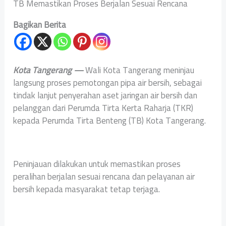
TB Memastikan Proses Berjalan Sesuai Rencana
Bagikan Berita
Kota Tangerang —
Wali Kota Tangerang meninjau
langsung proses pemotongan pipa air bersih, sebagai
tindak lanjut penyerahan aset jaringan air bersih dan
pelanggan dari Perumda Tirta Kerta Raharja (TKR)
kepada Perumda Tirta Benteng (TB) Kota Tangerang.
Peninjauan dilakukan untuk memastikan proses
peralihan berjalan sesuai rencana dan pelayanan air
bersih kepada masyarakat tetap terjaga.