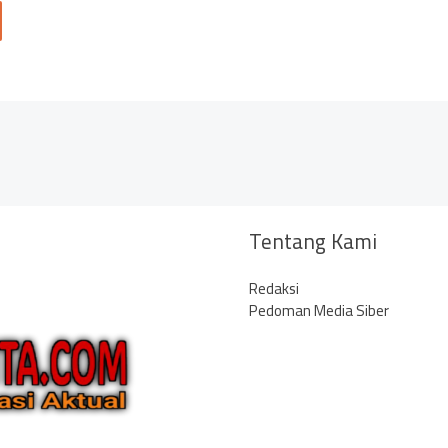
Tentang Kami
Redaksi
Pedoman Media Siber