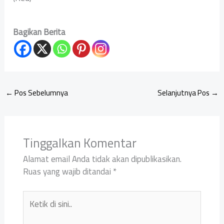
Bagikan Berita
←
Pos Sebelumnya
Selanjutnya Pos
→
Tinggalkan Komentar
Alamat email Anda tidak akan dipublikasikan.
Ruas yang wajib ditandai
*
Ketik
di
sini..