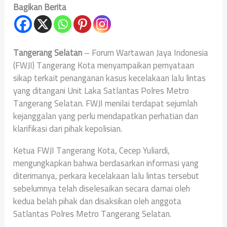
Bagikan Berita
Tangerang Selatan
– Forum Wartawan Jaya Indonesia
(FWJI) Tangerang Kota menyampaikan pernyataan
sikap terkait penanganan kasus kecelakaan lalu lintas
yang ditangani Unit Laka Satlantas Polres Metro
Tangerang Selatan. FWJI menilai terdapat sejumlah
kejanggalan yang perlu mendapatkan perhatian dan
klarifikasi dari pihak kepolisian.
Ketua FWJI Tangerang Kota, Cecep Yuliardi,
mengungkapkan bahwa berdasarkan informasi yang
diterimanya, perkara kecelakaan lalu lintas tersebut
sebelumnya telah diselesaikan secara damai oleh
kedua belah pihak dan disaksikan oleh anggota
Satlantas Polres Metro Tangerang Selatan.