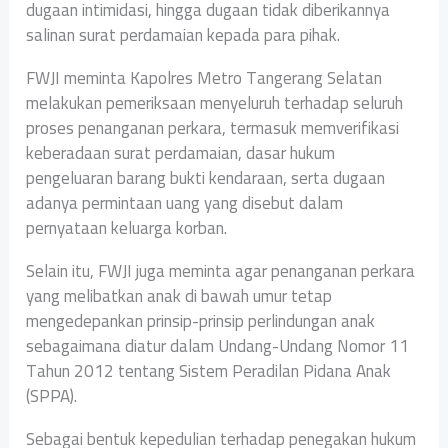
dugaan intimidasi, hingga dugaan tidak diberikannya
salinan surat perdamaian kepada para pihak.
FWJI meminta Kapolres Metro Tangerang Selatan
melakukan pemeriksaan menyeluruh terhadap seluruh
proses penanganan perkara, termasuk memverifikasi
keberadaan surat perdamaian, dasar hukum
pengeluaran barang bukti kendaraan, serta dugaan
adanya permintaan uang yang disebut dalam
pernyataan keluarga korban.
Selain itu, FWJI juga meminta agar penanganan perkara
yang melibatkan anak di bawah umur tetap
mengedepankan prinsip-prinsip perlindungan anak
sebagaimana diatur dalam Undang-Undang Nomor 11
Tahun 2012 tentang Sistem Peradilan Pidana Anak
(SPPA).
Sebagai bentuk kepedulian terhadap penegakan hukum