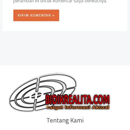
peramban ini untuk komentar saya berikutnya.
Tentang Kami