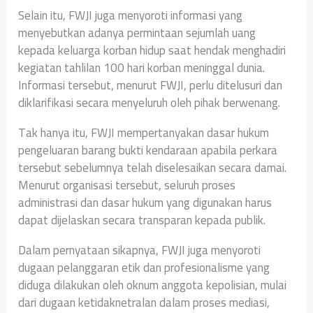
Selain itu, FWJI juga menyoroti informasi yang
menyebutkan adanya permintaan sejumlah uang
kepada keluarga korban hidup saat hendak menghadiri
kegiatan tahlilan 100 hari korban meninggal dunia.
Informasi tersebut, menurut FWJI, perlu ditelusuri dan
diklarifikasi secara menyeluruh oleh pihak berwenang.
Tak hanya itu, FWJI mempertanyakan dasar hukum
pengeluaran barang bukti kendaraan apabila perkara
tersebut sebelumnya telah diselesaikan secara damai.
Menurut organisasi tersebut, seluruh proses
administrasi dan dasar hukum yang digunakan harus
dapat dijelaskan secara transparan kepada publik.
Dalam pernyataan sikapnya, FWJI juga menyoroti
dugaan pelanggaran etik dan profesionalisme yang
diduga dilakukan oleh oknum anggota kepolisian, mulai
dari dugaan ketidaknetralan dalam proses mediasi,