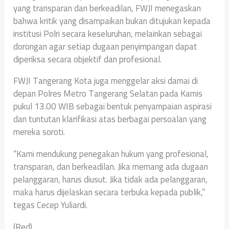
yang transparan dan berkeadilan, FWJI menegaskan
bahwa kritik yang disampaikan bukan ditujukan kepada
institusi Polri secara keseluruhan, melainkan sebagai
dorongan agar setiap dugaan penyimpangan dapat
diperiksa secara objektif dan profesional.
FWJI Tangerang Kota juga menggelar aksi damai di
depan Polres Metro Tangerang Selatan pada Kamis
pukul 13.00 WIB sebagai bentuk penyampaian aspirasi
dan tuntutan klarifikasi atas berbagai persoalan yang
mereka soroti.
“Kami mendukung penegakan hukum yang profesional,
transparan, dan berkeadilan. Jika memang ada dugaan
pelanggaran, harus diusut. Jika tidak ada pelanggaran,
maka harus dijelaskan secara terbuka kepada publik,”
tegas Cecep Yuliardi.
(Red)