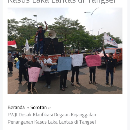
Beranda
Sorotan
FWJI Desak Klarifikasi Dugaan Kejanggalan
Penanganan Kasus Laka Lantas di Tangsel