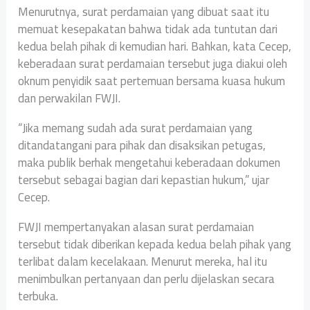
Menurutnya, surat perdamaian yang dibuat saat itu
memuat kesepakatan bahwa tidak ada tuntutan dari
kedua belah pihak di kemudian hari. Bahkan, kata Cecep,
keberadaan surat perdamaian tersebut juga diakui oleh
oknum penyidik saat pertemuan bersama kuasa hukum
dan perwakilan FWJI.
“Jika memang sudah ada surat perdamaian yang
ditandatangani para pihak dan disaksikan petugas,
maka publik berhak mengetahui keberadaan dokumen
tersebut sebagai bagian dari kepastian hukum,” ujar
Cecep.
FWJI mempertanyakan alasan surat perdamaian
tersebut tidak diberikan kepada kedua belah pihak yang
terlibat dalam kecelakaan. Menurut mereka, hal itu
menimbulkan pertanyaan dan perlu dijelaskan secara
terbuka.