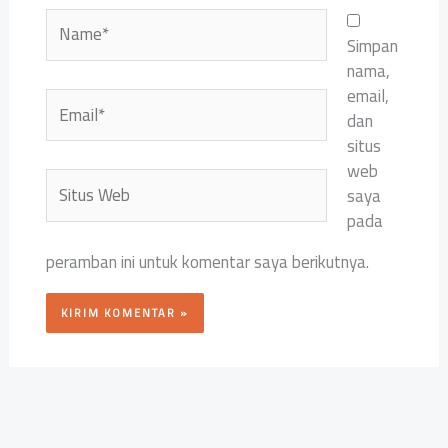
Name*
Simpan
nama,
email,
Email*
dan
situs
web
Situs
saya
Web
pada
peramban ini untuk komentar saya berikutnya.