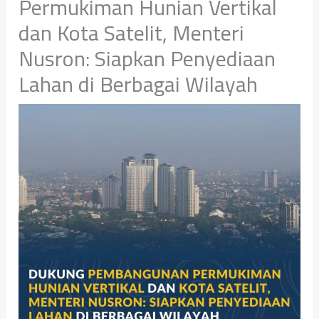
Permukiman Hunian Vertikal
dan Kota Satelit, Menteri
Nusron: Siapkan Penyediaan
Lahan di Berbagai Wilayah