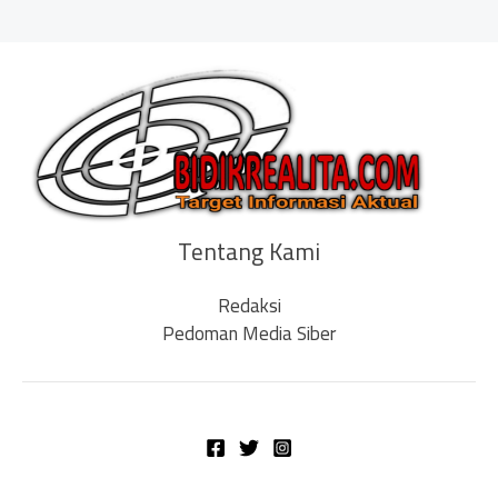
Tentang Kami
Redaksi
Pedoman Media Siber