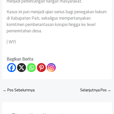
menjadi perbincangan hangat masyarakat.
Kasus ini pun menjadi ujian serius bagi penegakan hukum
di Kabupaten Pati, sekaligus mempertanyakan
komitmen pemberantasan korupsi hingga ke level
pemerintahan desa.
( WY)
Bagikan Berita
←
Pos Sebelumnya
Selanjutnya Pos
→