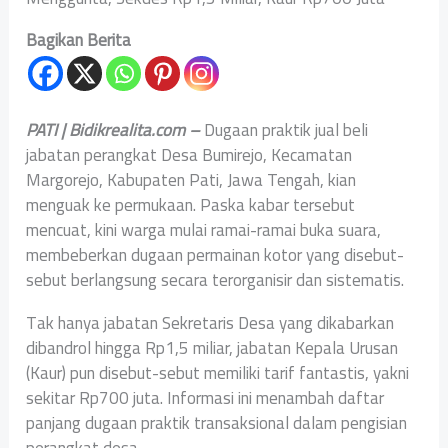
Bagikan Berita
PATI | Bidikrealita.com –
Dugaan praktik jual beli
jabatan perangkat Desa Bumirejo, Kecamatan
Margorejo, Kabupaten Pati, Jawa Tengah, kian
menguak ke permukaan. Paska kabar tersebut
mencuat, kini warga mulai ramai-ramai buka suara,
membeberkan dugaan permainan kotor yang disebut-
sebut berlangsung secara terorganisir dan sistematis.
Tak hanya jabatan Sekretaris Desa yang dikabarkan
dibandrol hingga Rp1,5 miliar, jabatan Kepala Urusan
(Kaur) pun disebut-sebut memiliki tarif fantastis, yakni
sekitar Rp700 juta. Informasi ini menambah daftar
panjang dugaan praktik transaksional dalam pengisian
perangkat desa.