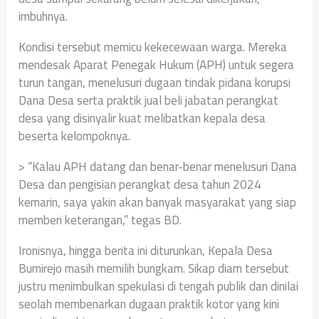
imbuhnya.
Kondisi tersebut memicu kekecewaan warga. Mereka
mendesak Aparat Penegak Hukum (APH) untuk segera
turun tangan, menelusuri dugaan tindak pidana korupsi
Dana Desa serta praktik jual beli jabatan perangkat
desa yang disinyalir kuat melibatkan kepala desa
beserta kelompoknya.
> “Kalau APH datang dan benar-benar menelusuri Dana
Desa dan pengisian perangkat desa tahun 2024
kemarin, saya yakin akan banyak masyarakat yang siap
memberi keterangan,” tegas BD.
Ironisnya, hingga berita ini diturunkan, Kepala Desa
Bumirejo masih memilih bungkam. Sikap diam tersebut
justru menimbulkan spekulasi di tengah publik dan dinilai
seolah membenarkan dugaan praktik kotor yang kini