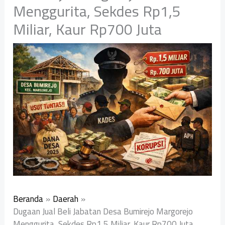
Menggurita, Sekdes Rp1,5
Miliar, Kaur Rp700 Juta
Beranda
Daerah
Dugaan Jual Beli Jabatan Desa Bumirejo Margorejo
Menggurita, Sekdes Rp1,5 Miliar, Kaur Rp700 Juta