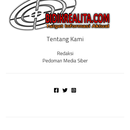
Tentang Kami
Redaksi
Pedoman Media Siber