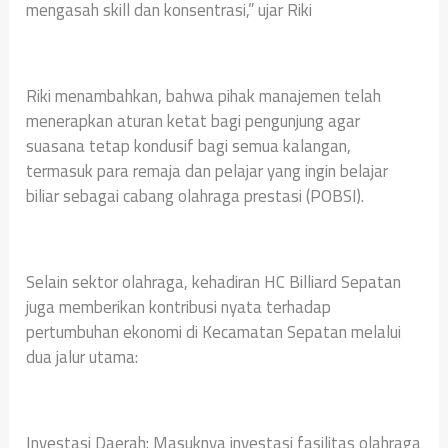
mengasah skill dan konsentrasi,” ujar Riki
‎Riki menambahkan, bahwa pihak manajemen telah
menerapkan aturan ketat bagi pengunjung agar
suasana tetap kondusif bagi semua kalangan,
termasuk para remaja dan pelajar yang ingin belajar
biliar sebagai cabang olahraga prestasi (POBSI).
‎Selain sektor olahraga, kehadiran HC Billiard Sepatan
juga memberikan kontribusi nyata terhadap
pertumbuhan ekonomi di Kecamatan Sepatan melalui
dua jalur utama:
‎Investasi Daerah: Masuknya investasi fasilitas olahraga