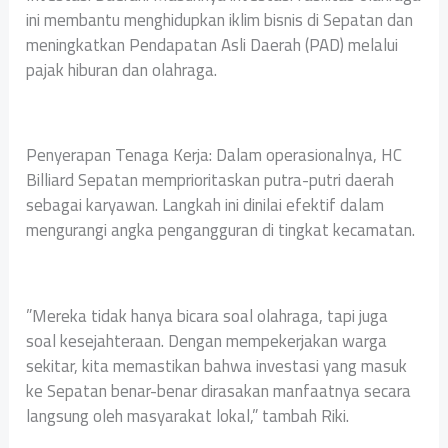
ini membantu menghidupkan iklim bisnis di Sepatan dan
meningkatkan Pendapatan Asli Daerah (PAD) melalui
pajak hiburan dan olahraga.
‎Penyerapan Tenaga Kerja: Dalam operasionalnya, HC
Billiard Sepatan memprioritaskan putra-putri daerah
sebagai karyawan. Langkah ini dinilai efektif dalam
mengurangi angka pengangguran di tingkat kecamatan.
‎”Mereka tidak hanya bicara soal olahraga, tapi juga
soal kesejahteraan. Dengan mempekerjakan warga
sekitar, kita memastikan bahwa investasi yang masuk
ke Sepatan benar-benar dirasakan manfaatnya secara
langsung oleh masyarakat lokal,” tambah Riki.