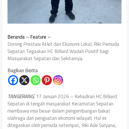
Beranda
Feature
‎Dorong Prestasi Atlet dan Ekonomi Lokal, Riki Pemuda
Sepatan Tegaskan HC Billiard Wadah Positif bagi
Masyarakat Sepatan dan Sekitarnya.
Bagikan Berita
TANGERANG
, 17 Januari 2026 – Kehadiran HC Billiard
Sepatan di tengah masyarakat Kecamatan Sepatan
membawa misi besar dalam pengembangan bakat
olahraga dan penguatan ekonomi wilayah. Hal ini
ditegaskan oleh pemuda setempat, Riki Ade Suryana,