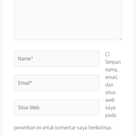
Name*
Simpan
nama,
email,
Email*
dan
situs
web
Situs
saya
Web
pada
peramban ini untuk komentar saya berikutnya.