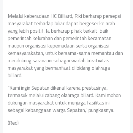
‎Melalui keberadaan HC Billiard, Riki berharap persepsi
masyarakat terhadap biliar dapat bergeser ke arah
yang lebih positif. Ia berharap pihak terkait, baik
pemerintah kelurahan dan pemerintah kecamatan
maupun organisasi kepemudaan serta organisasi
kemasyarakatan, untuk bersama-sama memantau dan
mendukung sarana ini sebagai wadah kreativitas
masyarakat yang bermanfaat di bidang olahraga
billiard.
‎”Kami ingin Sepatan dikenal karena prestasinya,
termasuk melalui cabang olahraga biliard. Kami mohon
dukungan masyarakat untuk menjaga fasilitas ini
sebagai kebanggaan warga Sepatan,” pungkasnya.
(Red)