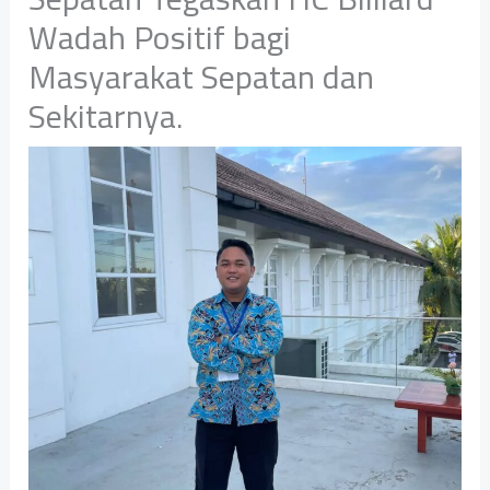
Wadah Positif bagi
Masyarakat Sepatan dan
Sekitarnya.