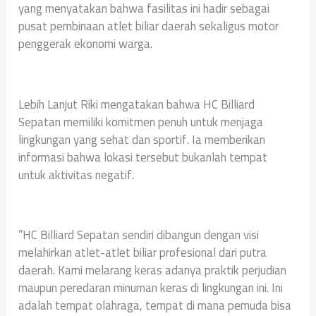
yang menyatakan bahwa fasilitas ini hadir sebagai
pusat pembinaan atlet biliar daerah sekaligus motor
penggerak ekonomi warga.
‎Lebih Lanjut Riki mengatakan bahwa HC Billiard
Sepatan memiliki komitmen penuh untuk menjaga
lingkungan yang sehat dan sportif. Ia memberikan
informasi bahwa lokasi tersebut bukanlah tempat
untuk aktivitas negatif.
‎”HC Billiard Sepatan sendiri dibangun dengan visi
melahirkan atlet-atlet biliar profesional dari putra
daerah. Kami melarang keras adanya praktik perjudian
maupun peredaran minuman keras di lingkungan ini. Ini
adalah tempat olahraga, tempat di mana pemuda bisa