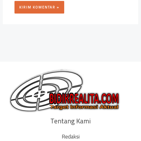
Tentang Kami
Redaksi