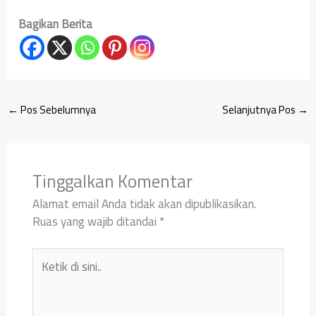
Bagikan Berita
←
Pos Sebelumnya
Selanjutnya Pos
→
Tinggalkan Komentar
Alamat email Anda tidak akan dipublikasikan.
Ruas yang wajib ditandai
*
Ketik
di
sini..