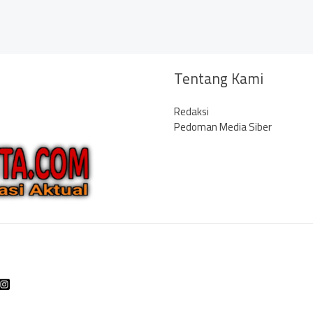
Tentang Kami
Redaksi
Pedoman Media Siber