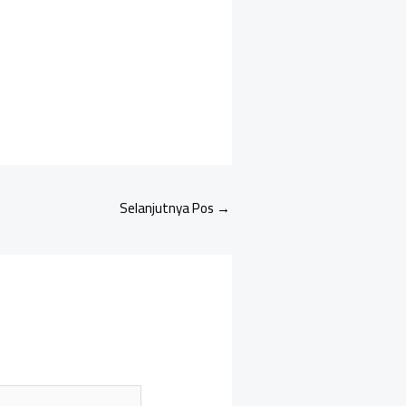
Selanjutnya Pos
→