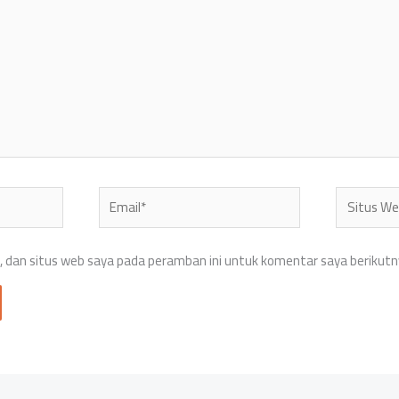
Email*
Situs
Web
 dan situs web saya pada peramban ini untuk komentar saya berikutn