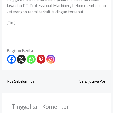
Jaya dan PT Professional Machinery belum memberikan
keterangan resmi terkait tudingan tersebut.
(Tim)
Bagikan Berita
←
Pos Sebelumnya
Selanjutnya Pos
→
Tinggalkan Komentar