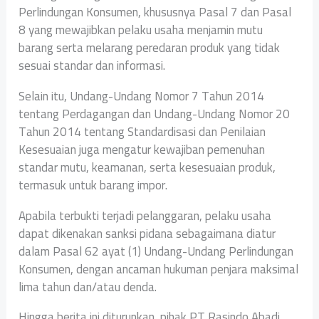
Perlindungan Konsumen, khususnya Pasal 7 dan Pasal
8 yang mewajibkan pelaku usaha menjamin mutu
barang serta melarang peredaran produk yang tidak
sesuai standar dan informasi.
Selain itu, Undang-Undang Nomor 7 Tahun 2014
tentang Perdagangan dan Undang-Undang Nomor 20
Tahun 2014 tentang Standardisasi dan Penilaian
Kesesuaian juga mengatur kewajiban pemenuhan
standar mutu, keamanan, serta kesesuaian produk,
termasuk untuk barang impor.
Apabila terbukti terjadi pelanggaran, pelaku usaha
dapat dikenakan sanksi pidana sebagaimana diatur
dalam Pasal 62 ayat (1) Undang-Undang Perlindungan
Konsumen, dengan ancaman hukuman penjara maksimal
lima tahun dan/atau denda.
Hingga berita ini diturunkan, pihak PT Rasindo Abadi