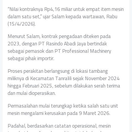
“Nilai kontraknya Rp4,16 miliar untuk empat item mesin
dalam satu set,” ujar Salam kepada wartawan, Rabu
(15/4/2026).
Menurut Salam, kontrak pengadaan diteken pada
2023, dengan PT Rasindo Abadi Jaya bertindak
sebagai pemasok dan PT Professional Machinery
sebagai pihak importir.
Proses perakitan berlangsung di lokasi tambang
miliknya di Kecamatan Tanralili sejak November 2024
hingga Februari 2025, sebelum dilakukan serah terima
dan mulai dioperasikan.
Permasalahan mulai terungkap ketika salah satu unit
mesin mengalami kerusakan pada 9 Maret 2026.
Padahal, berdasarkan catatan operasional, mesin