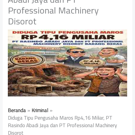
Professional Machinery
Disorot
Beranda
Kriminal
Diduga Tipu Pengusaha Maros Rp4,16 Miliar, PT
Rasindo Abadi Jaya dan PT Professional Machinery
Disorot