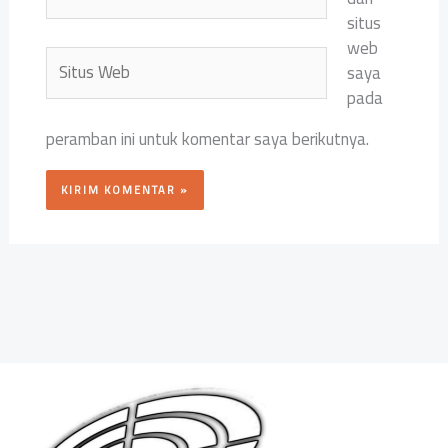
situs
web
Situs
saya
Web
pada
peramban ini untuk komentar saya berikutnya.