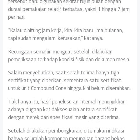
tersebut baru digunakan sekitar tujuh bulan dengan
durasi pemakaian relatif terbatas, yakni 1 hingga 7 jam
per hari.
“Kalau dihitung jam kerja, kira-kira baru lima bulanan,
tapi sudah mengalami kerusakan,” katanya.
Kecurigaan semakin menguat setelah dilakukan
pemeriksaan terhadap kondisi fisik dan dokumen mesin.
Salam menyebutkan, saat serah terima hanya tiga
sertifikat yang diberikan, sementara satu sertifikat
untuk unit Compound Cone hingga kini belum diserahkan.
Tak hanya itu, hasil penelusuran internal menunjukkan
adanya dugaan ketidaksesuaian antara sertifikat
dengan merek dan spesifikasi mesin yang diterima.
Setelah dilakukan pembongkaran, ditemukan indikasi
bahwa sejumlah komponen merupakan barang bekas