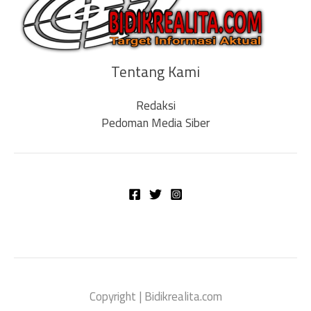
Tentang Kami
Redaksi
Pedoman Media Siber
Copyright | Bidikrealita.com