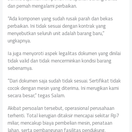
dan pernah mengalami perbaikan.
“Ada komponen yang sudah rusak parah dan bekas
perbaikan. Ini tidak sesuai dengan kontrak yang
menyebutkan seluruh unit adalah barang baru,”
ungkapnya.
Ia juga menyoroti aspek legalitas dokumen yang dinilai
tidak valid dan tidak mencerminkan kondisi barang
sebenarnya.
“Dari dokumen saja sudah tidak sesuai. Sertifikat tidak
cocok dengan mesin yang diterima. Ini merugikan kami
secara besar,” tegas Salam.
Akibat persoalan tersebut, operasional perusahaan
terhenti. Total kerugian ditaksir mencapai sekitar Rp7
miliar, mencakup biaya pembelian mesin, penataan
lahan, serta pembangunan fasilitas pendukung.