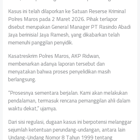
Kasus ini telah dilaporkan ke Satuan Reserse Kriminal
Polres Maros pada 2 Maret 2026. Pihak terlapor
disebut merupakan General Manager PT Rasindo Abadi
Jaya berinisial Jaya Ramesh, yang dikabarkan telah
memenuhi panggilan penyidik.
Kasatreskrim Polres Maros, AKP Ridwan,
membenarkan adanya laporan tersebut dan
menyatakan bahwa proses penyelidikan masih
berlangsung.
“Prosesnya sementara berjalan. Kami akan melakukan
pendalaman, termasuk rencana pemanggilan ahli dalam
waktu dekat,” ujarnya.
Dari sisi regulasi, dugaan kasus ini berpotensi melanggar
sejumlah ketentuan perundang-undangan, antara lain
Undang-Undang Nomor 8 Tahun 1999 tentang