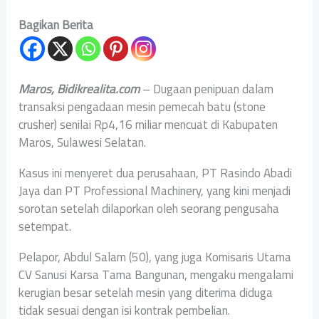
Bagikan Berita
Maros, Bidikrealita.com
– Dugaan penipuan dalam
transaksi pengadaan mesin pemecah batu (stone
crusher) senilai Rp4,16 miliar mencuat di Kabupaten
Maros, Sulawesi Selatan.
Kasus ini menyeret dua perusahaan, PT Rasindo Abadi
Jaya dan PT Professional Machinery, yang kini menjadi
sorotan setelah dilaporkan oleh seorang pengusaha
setempat.
Pelapor, Abdul Salam (50), yang juga Komisaris Utama
CV Sanusi Karsa Tama Bangunan, mengaku mengalami
kerugian besar setelah mesin yang diterima diduga
tidak sesuai dengan isi kontrak pembelian.