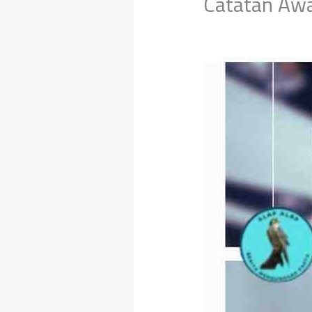
Catatan Awa