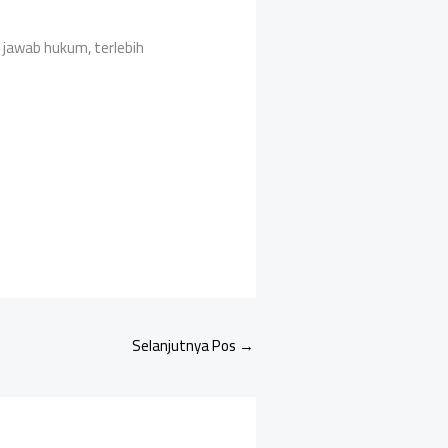
jawab hukum, terlebih
Selanjutnya Pos
→