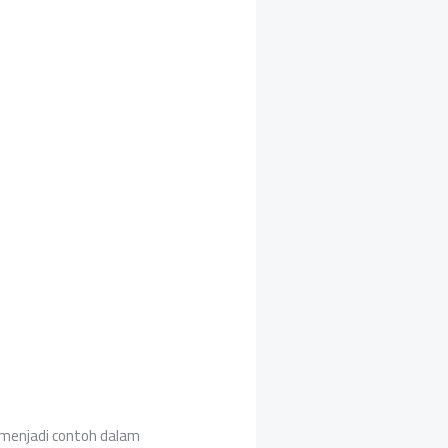
 menjadi contoh dalam