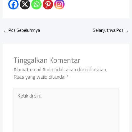
←
Pos Sebelumnya
Selanjutnya Pos
→
Tinggalkan Komentar
Alamat email Anda tidak akan dipublikasikan.
Ruas yang wajib ditandai
*
Ketik
di
sini..