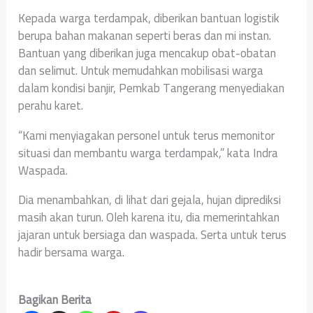
Kepada warga terdampak, diberikan bantuan logistik
berupa bahan makanan seperti beras dan mi instan.
Bantuan yang diberikan juga mencakup obat-obatan
dan selimut. Untuk memudahkan mobilisasi warga
dalam kondisi banjir, Pemkab Tangerang menyediakan
perahu karet.
“Kami menyiagakan personel untuk terus memonitor
situasi dan membantu warga terdampak,” kata Indra
Waspada.
Dia menambahkan, di lihat dari gejala, hujan diprediksi
masih akan turun. Oleh karena itu, dia memerintahkan
jajaran untuk bersiaga dan waspada. Serta untuk terus
hadir bersama warga.
Bagikan Berita