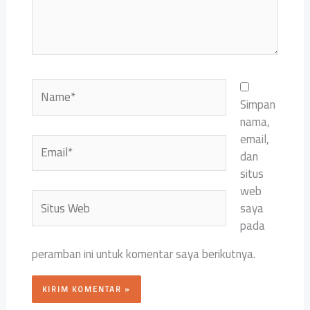
Name*
Simpan
nama,
email,
Email*
dan
situs
web
Situs
saya
Web
pada
peramban ini untuk komentar saya berikutnya.