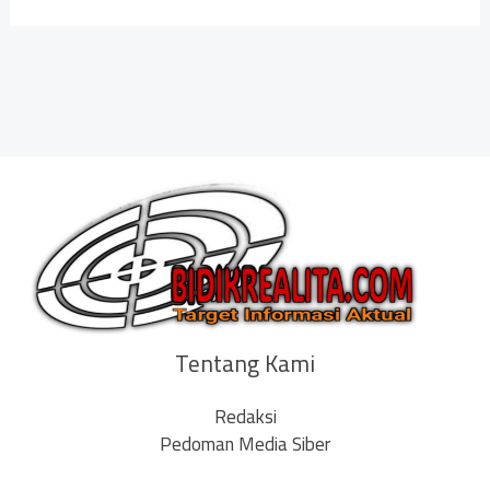
Tentang Kami
Redaksi
Pedoman Media Siber