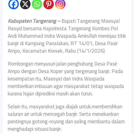
Kabupaten Tangerang –
Bupati Tangerang Maesyal
Rasyid bersama Kapolresta Tangerang Kombes Pol
Andi Muhammad Indra Waspada Amirullah meninjau titik
banjir di Kampung Panalakan, RT 14/01, Desa Pasir
Ampo, Kecamatan Kresek, Rabu (14/1/2026).
Rombongan menyusuri jalan penghubung Desa Pasir
Ampo dengan Desa Koper yang tergenang banjir. Pada
kesempatan itu, Maesyal dan Indra Waspada
memberikan imbauan agar masyarakat tetap waspada
karena hujan diprediksi masih akan turun.
Selain itu, masyarakat juga diajak untuk.membersihkan
saluran air untuk mencegah banjir. Serta menekankan
pentingnya gotong-royong dan saling membantu dalam
menghadapi situasi banjir.