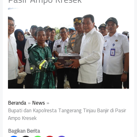
Beranda
News
Bupati dan Kapolresta Tangerang Tinjau Banjir di Pasir
Ampo Kresek
Bagikan Berita