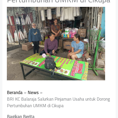
Beranda
News
BRI KC Balaraja Salurkan Pinjaman Usaha untuk Dorong
Pertumbuhan UMKM di Cikupa
Bagikan Berita