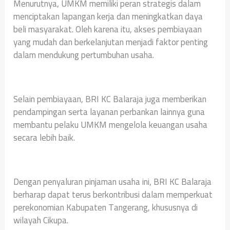
Menurutnya, UMKM memiliki peran strategis dalam
menciptakan lapangan kerja dan meningkatkan daya
beli masyarakat. Oleh karena itu, akses pembiayaan
yang mudah dan berkelanjutan menjadi faktor penting
dalam mendukung pertumbuhan usaha.
Selain pembiayaan, BRI KC Balaraja juga memberikan
pendampingan serta layanan perbankan lainnya guna
membantu pelaku UMKM mengelola keuangan usaha
secara lebih baik.
Dengan penyaluran pinjaman usaha ini, BRI KC Balaraja
berharap dapat terus berkontribusi dalam memperkuat
perekonomian Kabupaten Tangerang, khususnya di
wilayah Cikupa.