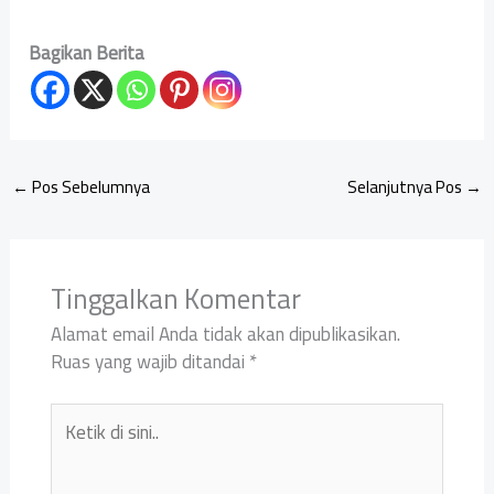
Bagikan Berita
←
Pos Sebelumnya
Selanjutnya Pos
→
Tinggalkan Komentar
Alamat email Anda tidak akan dipublikasikan.
Ruas yang wajib ditandai
*
Ketik
di
sini..