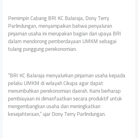
Pemimpin Cabang BRI KC Balaraja, Dony Terry
Parlindungan, menyampaikan bahwa penyaluran
pinjaman usaha ini merupakan bagian dari upaya BRI
dalam mendorong pemberdayaan UMKM sebagai
tulang punggung perekonomian.
“BRI KC Balaraja menyalurkan pinjaman usaha kepada
pelaku UMKM di wilayah Cikupa agar dapat
menumbuhkan perekonomian daerah. Kami berharap
pembiayaan ini dimanfaatkan secara produktif untuk
mengembangkan usaha dan meningkatkan
kesejahteraan,” ujar Dony Terry Parlindungan.