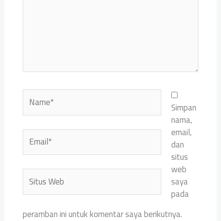
Name*
Simpan
nama,
email,
Email*
dan
situs
web
Situs
saya
Web
pada
peramban ini untuk komentar saya berikutnya.