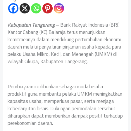
Kabupaten Tangerang
– Bank Rakyat Indonesia (BRI)
Kantor Cabang (KC) Balaraja terus menunjukkan
komitmennya dalam mendukung pertumbuhan ekonomi
daerah melalui penyaluran pinjaman usaha kepada para
pelaku Usaha Mikro, Kecil, dan Menengah (UMKM) di
wilayah Cikupa, Kabupaten Tangerang.
Pembiayaan ini diberikan sebagai modal usaha
produktif guna membantu pelaku UMKM meningkatkan
kapasitas usaha, memperluas pasar, serta menjaga
keberlanjutan bisnis. Dukungan permodalan tersebut
diharapkan dapat memberikan dampak positif terhadap
perekonomian daerah.