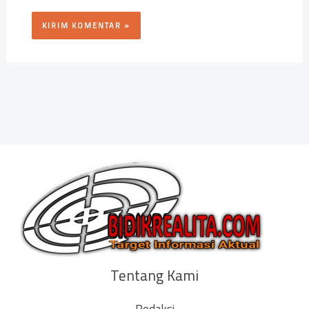
Tentang Kami
Redaksi