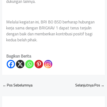
dukungan lainnya.
Melalui kegiatan ini, BRI BO BSD berharap hubungan
kerja sama dengan BRIGKAV 1 dapat terus terjalin
dengan baik dan memberikan kontribusi positif bagi
kedua belah pihak.
Bagikan Berita
←
Pos Sebelumnya
Selanjutnya Pos
→