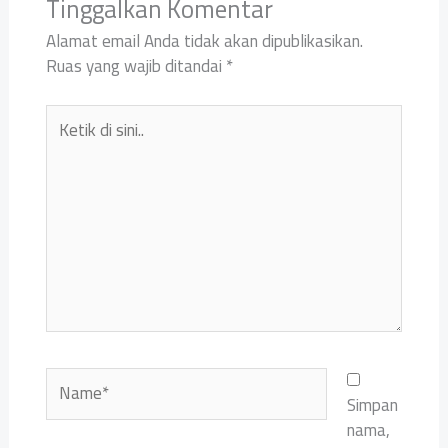
Tinggalkan Komentar
Alamat email Anda tidak akan dipublikasikan.
Ruas yang wajib ditandai
*
Ketik
di
sini..
Name*
Simpan
nama,