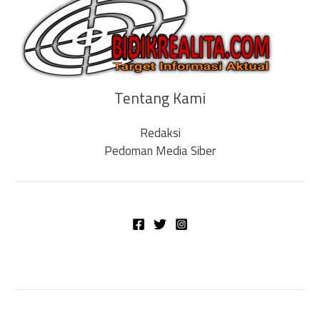
Tentang Kami
Redaksi
Pedoman Media Siber