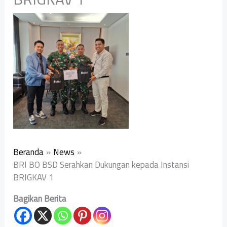
Beranda
News
BRI BO BSD Serahkan Dukungan kepada Instansi
BRIGKAV 1
Bagikan Berita