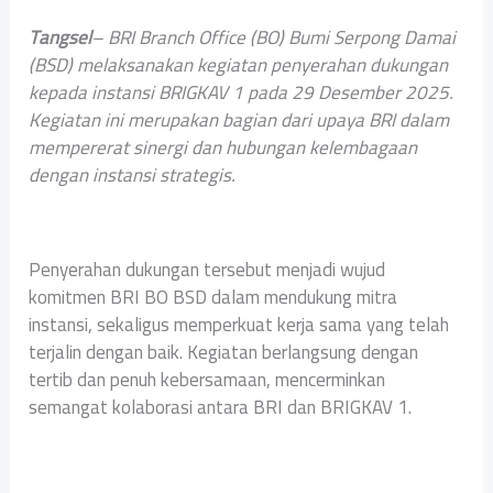
Tangsel
– BRI Branch Office (BO) Bumi Serpong Damai
(BSD) melaksanakan kegiatan penyerahan dukungan
kepada instansi BRIGKAV 1 pada 29 Desember 2025.
Kegiatan ini merupakan bagian dari upaya BRI dalam
mempererat sinergi dan hubungan kelembagaan
dengan instansi strategis.
Penyerahan dukungan tersebut menjadi wujud
komitmen BRI BO BSD dalam mendukung mitra
instansi, sekaligus memperkuat kerja sama yang telah
terjalin dengan baik. Kegiatan berlangsung dengan
tertib dan penuh kebersamaan, mencerminkan
semangat kolaborasi antara BRI dan BRIGKAV 1.