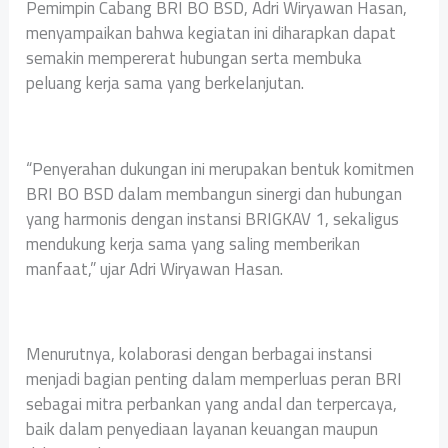
Pemimpin Cabang BRI BO BSD, Adri Wiryawan Hasan,
menyampaikan bahwa kegiatan ini diharapkan dapat
semakin mempererat hubungan serta membuka
peluang kerja sama yang berkelanjutan.
“Penyerahan dukungan ini merupakan bentuk komitmen
BRI BO BSD dalam membangun sinergi dan hubungan
yang harmonis dengan instansi BRIGKAV 1, sekaligus
mendukung kerja sama yang saling memberikan
manfaat,” ujar Adri Wiryawan Hasan.
Menurutnya, kolaborasi dengan berbagai instansi
menjadi bagian penting dalam memperluas peran BRI
sebagai mitra perbankan yang andal dan terpercaya,
baik dalam penyediaan layanan keuangan maupun