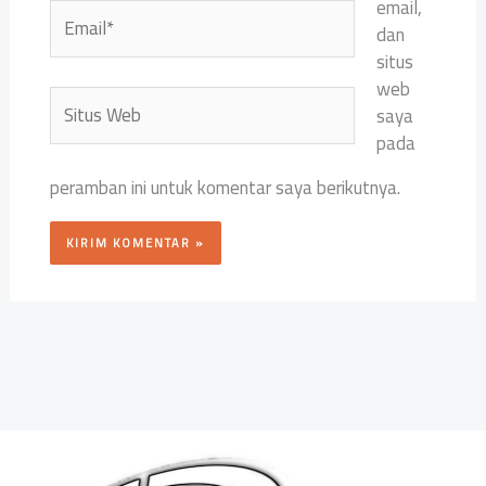
email,
Email*
dan
situs
web
Situs
saya
Web
pada
peramban ini untuk komentar saya berikutnya.