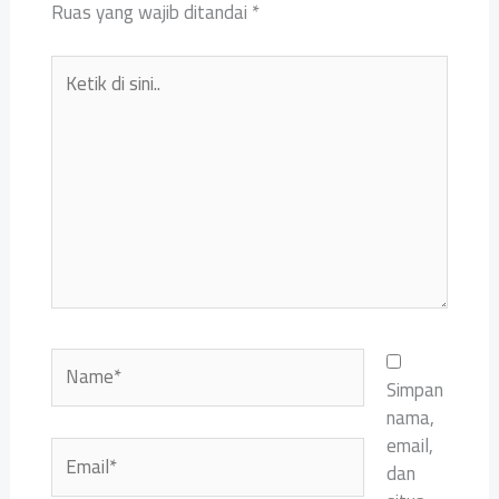
Ruas yang wajib ditandai
*
Ketik
di
sini..
Name*
Simpan
nama,
email,
Email*
dan