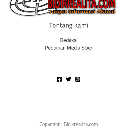
Tentang Kami
Redaksi
Pedoman Media Siber
Copyright | Bidikrealita.com