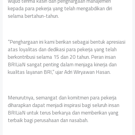
wujud terima kasih dan penghargaan manajemen
kepada para pekerja yang telah mengabdikan diri
selama bertahun-tahun.
“Penghargaan ini kami berikan sebagai bentuk apresiasi
atas loyalitas dan dedikasi para pekerja yang telah
berkontribusi selama 15 dan 20 tahun. Peran insan
BRILiaN sangat penting dalam menjaga kinerja dan
kualitas layanan BRI,” ujar Adri Wiryawan Hasan.
Menurutnya, semangat dan komitmen para pekerja
diharapkan dapat menjadi inspirasi bagi seluruh insan
BRILiaN untuk terus berkarya dan memberikan yang
terbaik bagi perusahaan dan nasabah.