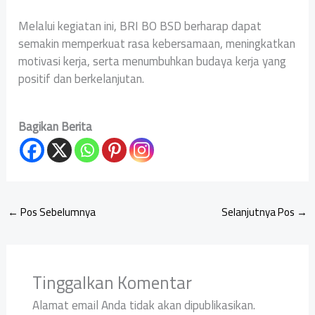
Melalui kegiatan ini, BRI BO BSD berharap dapat
semakin memperkuat rasa kebersamaan, meningkatkan
motivasi kerja, serta menumbuhkan budaya kerja yang
positif dan berkelanjutan.
Bagikan Berita
←
Pos Sebelumnya
Selanjutnya Pos
→
Tinggalkan Komentar
Alamat email Anda tidak akan dipublikasikan.