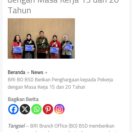
Tahun
Beranda
News
BRI BO BSD Berikan Penghargaan kepada Pekerja
dengan Masa Kerja 15 dan 20 Tahun
Bagikan Berita
Tangsel
– BRI Branch Office (BO) BSD memberikan