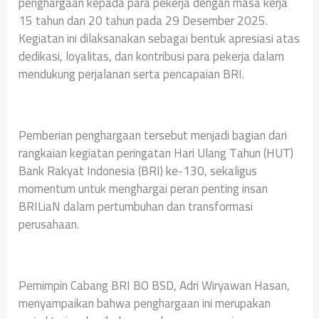
penghargaan kepada para pekerja dengan masa kerja
15 tahun dan 20 tahun pada 29 Desember 2025.
Kegiatan ini dilaksanakan sebagai bentuk apresiasi atas
dedikasi, loyalitas, dan kontribusi para pekerja dalam
mendukung perjalanan serta pencapaian BRI.
Pemberian penghargaan tersebut menjadi bagian dari
rangkaian kegiatan peringatan Hari Ulang Tahun (HUT)
Bank Rakyat Indonesia (BRI) ke-130, sekaligus
momentum untuk menghargai peran penting insan
BRILiaN dalam pertumbuhan dan transformasi
perusahaan.
Pemimpin Cabang BRI BO BSD, Adri Wiryawan Hasan,
menyampaikan bahwa penghargaan ini merupakan