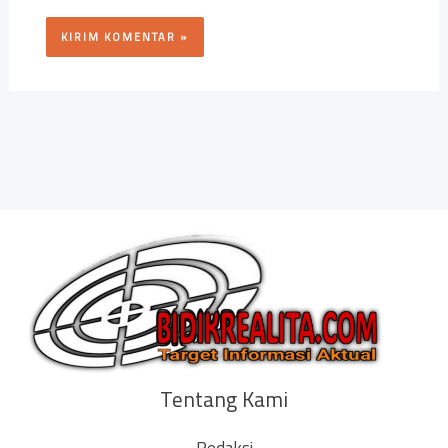
Tentang Kami