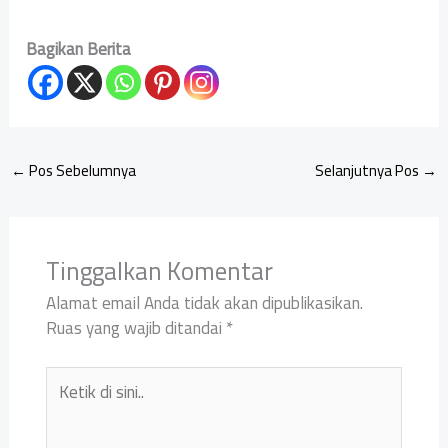
Bagikan Berita
←
Pos Sebelumnya
Selanjutnya Pos
→
Tinggalkan Komentar
Alamat email Anda tidak akan dipublikasikan.
Ruas yang wajib ditandai
*
Ketik
di
sini..