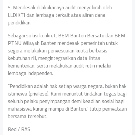
‎5. Mendesak dilakukannya audit menyeluruh oleh
LLDIKTI dan lembaga terkait atas aliran dana
pendidikan.
‎Sebagai solusi konkret, BEM Banten Bersatu dan BEM
PTNU Wilayah Banten mendesak pemerintah untuk
segera melakukan penyesuaian kuota berbasis
kebutuhan riil, mengintegrasikan data lintas
kementerian, serta melakukan audit rutin melalui
lembaga independen.
‎“Pendidikan adalah hak setiap warga negara, bukan hak
istimewa (privilese). Kami menuntut tindakan tegas bagi
seluruh pelaku penyimpangan demi keadilan sosial bagi
mahasiswa kurang mampu di Banten,” tutup pernyataan
bersama tersebut.
Red / RAS