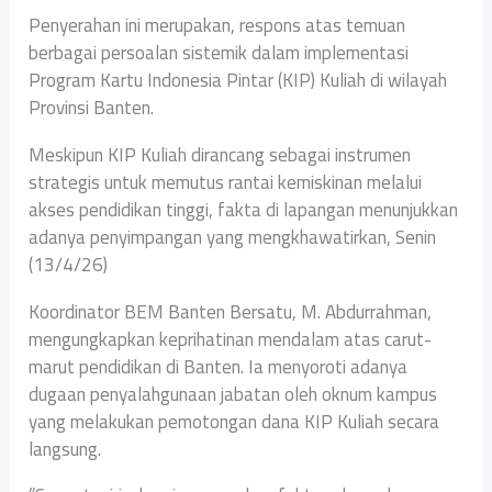
Penyerahan ini merupakan, respons atas temuan
berbagai persoalan sistemik dalam implementasi
Program Kartu Indonesia Pintar (KIP) Kuliah di wilayah
Provinsi Banten.
‎Meskipun KIP Kuliah dirancang sebagai instrumen
strategis untuk memutus rantai kemiskinan melalui
akses pendidikan tinggi, fakta di lapangan menunjukkan
adanya penyimpangan yang mengkhawatirkan, Senin
(13/4/26)
‎Koordinator BEM Banten Bersatu, M. Abdurrahman,
mengungkapkan keprihatinan mendalam atas carut-
marut pendidikan di Banten. Ia menyoroti adanya
dugaan penyalahgunaan jabatan oleh oknum kampus
yang melakukan pemotongan dana KIP Kuliah secara
langsung.