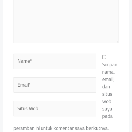
Name*
Simpan
nama,
email,
Email*
dan
situs
web
Situs
saya
Web
pada
peramban ini untuk komentar saya berikutnya.