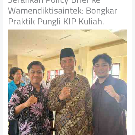
Wamendiktisaintek: Bongkar
Praktik Pungli KIP Kuliah. ‎