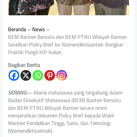
Beranda
News
‎BEM Banten Bersatu dan BEM PTNU Wilayah Banten
Serahkan Policy Brief ke Wamendiktisaintek: Bongkar
Praktik Pungli KIP Kuliah. ‎
Bagikan Berita
SERANG
— Aliansi mahasiswa yang tergabung dalam
Badan Eksekutif Mahasiswa (BEM) Banten Bersatu
dan BEM PTNU Wilayah Banten secara resmi
menyerahkan dokumen Policy Brief kepada Wakil
Menteri Pendidikan Tinggi, Sains, dan Teknologi
(Wamendiktisaintek).