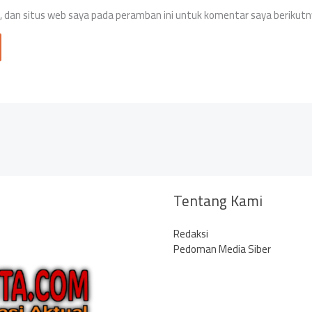
 dan situs web saya pada peramban ini untuk komentar saya berikutn
Tentang Kami
Redaksi
Pedoman Media Siber