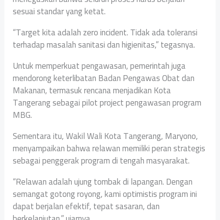
sesuai standar yang ketat.
“Target kita adalah zero incident. Tidak ada toleransi
terhadap masalah sanitasi dan higienitas,” tegasnya.
Untuk memperkuat pengawasan, pemerintah juga
mendorong keterlibatan Badan Pengawas Obat dan
Makanan, termasuk rencana menjadikan Kota
Tangerang sebagai pilot project pengawasan program
MBG.
Sementara itu, Wakil Wali Kota Tangerang, Maryono,
menyampaikan bahwa relawan memiliki peran strategis
sebagai penggerak program di tengah masyarakat.
“Relawan adalah ujung tombak di lapangan. Dengan
semangat gotong royong, kami optimistis program ini
dapat berjalan efektif, tepat sasaran, dan
berkelanjutan,” ujarnya.