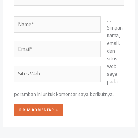
Name*
Simpan
nama,
email,
Email*
dan
situs
web
Situs
saya
Web
pada
peramban ini untuk komentar saya berikutnya.