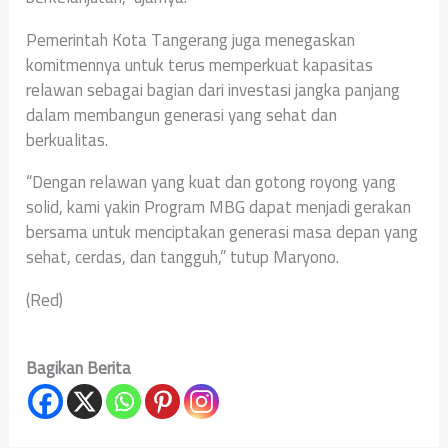
Pemerintah Kota Tangerang juga menegaskan
komitmennya untuk terus memperkuat kapasitas
relawan sebagai bagian dari investasi jangka panjang
dalam membangun generasi yang sehat dan
berkualitas.
“Dengan relawan yang kuat dan gotong royong yang
solid, kami yakin Program MBG dapat menjadi gerakan
bersama untuk menciptakan generasi masa depan yang
sehat, cerdas, dan tangguh,” tutup Maryono.
(Red)
Bagikan Berita