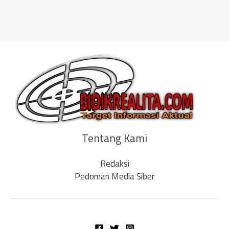
Tentang Kami
Redaksi
Pedoman Media Siber