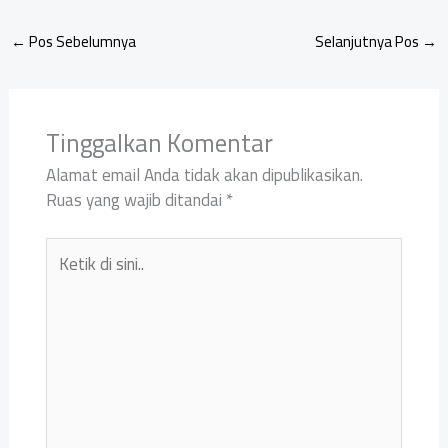
←
Pos Sebelumnya
Selanjutnya Pos
→
Tinggalkan Komentar
Alamat email Anda tidak akan dipublikasikan.
Ruas yang wajib ditandai
*
Ketik
di
sini..