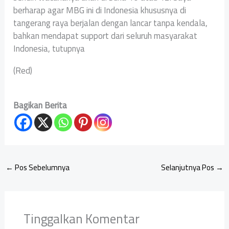
berharap agar MBG ini di Indonesia khususnya di
tangerang raya berjalan dengan lancar tanpa kendala,
bahkan mendapat support dari seluruh masyarakat
Indonesia, tutupnya
(Red)
Bagikan Berita
←
Pos Sebelumnya
Selanjutnya Pos
→
Tinggalkan Komentar