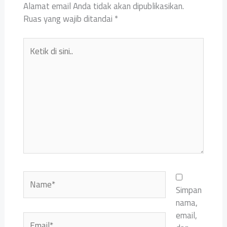
Alamat email Anda tidak akan dipublikasikan.
Ruas yang wajib ditandai
*
Ketik
di
sini..
Name*
Simpan
nama,
email,
Email*