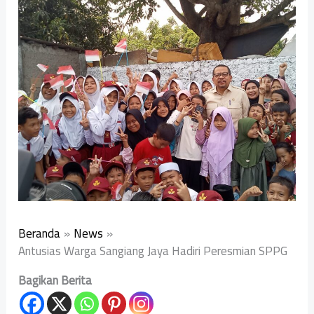
Beranda
News
Antusias Warga Sangiang Jaya Hadiri Peresmian SPPG
Bagikan Berita