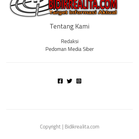
Tentang Kami
Redaksi
Pedoman Media Siber
Copyright | Bidikrealita.com