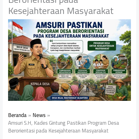
Kesejahteraan Masyarakat
Beranda
News
Amsuri S.H, Kades Gintung Pastikan Program Desa
Berorientasi pada Kesejahteraan Masyarakat