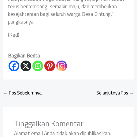
terus berkembang, semakin maju, dan memberikan
kesejahteraan bagi seluruh warga Desa Gintung,”
pungkasnya.
(Red)
Bagikan Berita
←
Pos Sebelumnya
Selanjutnya Pos
→
Tinggalkan Komentar
Alamat email Anda tidak akan dipublikasikan.