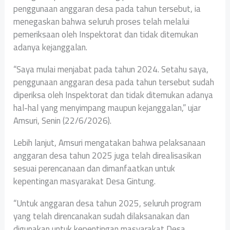
penggunaan anggaran desa pada tahun tersebut, ia
menegaskan bahwa seluruh proses telah melalui
pemeriksaan oleh Inspektorat dan tidak ditemukan
adanya kejanggalan.
“Saya mulai menjabat pada tahun 2024. Setahu saya,
penggunaan anggaran desa pada tahun tersebut sudah
diperiksa oleh Inspektorat dan tidak ditemukan adanya
hal-hal yang menyimpang maupun kejanggalan,” ujar
Amsuri, Senin (22/6/2026).
Lebih lanjut, Amsuri mengatakan bahwa pelaksanaan
anggaran desa tahun 2025 juga telah direalisasikan
sesuai perencanaan dan dimanfaatkan untuk
kepentingan masyarakat Desa Gintung.
“Untuk anggaran desa tahun 2025, seluruh program
yang telah direncanakan sudah dilaksanakan dan
digunakan untuk kepentingan masyarakat Desa