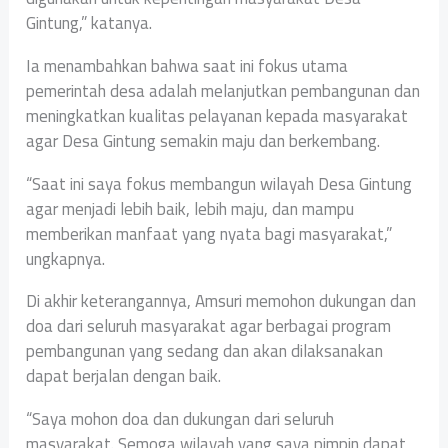
Gintung,” katanya.
Ia menambahkan bahwa saat ini fokus utama
pemerintah desa adalah melanjutkan pembangunan dan
meningkatkan kualitas pelayanan kepada masyarakat
agar Desa Gintung semakin maju dan berkembang.
“Saat ini saya fokus membangun wilayah Desa Gintung
agar menjadi lebih baik, lebih maju, dan mampu
memberikan manfaat yang nyata bagi masyarakat,”
ungkapnya.
Di akhir keterangannya, Amsuri memohon dukungan dan
doa dari seluruh masyarakat agar berbagai program
pembangunan yang sedang dan akan dilaksanakan
dapat berjalan dengan baik.
“Saya mohon doa dan dukungan dari seluruh
masyarakat. Semoga wilayah yang saya pimpin dapat