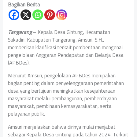
Bagikan Berita
Tangerang
– Kepala Desa Gintung, Kecamatan
Sukadiri, Kabupaten Tangerang, Amsuri, S.H.,
memberikan klarifikasi terkait pemberitaan mengenai
pengelolaan Anggaran Pendapatan dan Belanja Desa
(APBDes).
Menurut Amsuri, pengelolaan APBDes merupakan
bagian penting dalam penyelenggaraan pemerintahan
desa yang bertujuan meningkatkan kesejahteraan
masyarakat melalui pembangunan, pemberdayaan
masyarakat, pembinaan kemasyarakatan, serta
pelayanan publik.
Amsuri menjelaskan bahwa dirinya mulai menjabat
sebagai Kepala Desa Gintung pada tahun 2024. Terkait