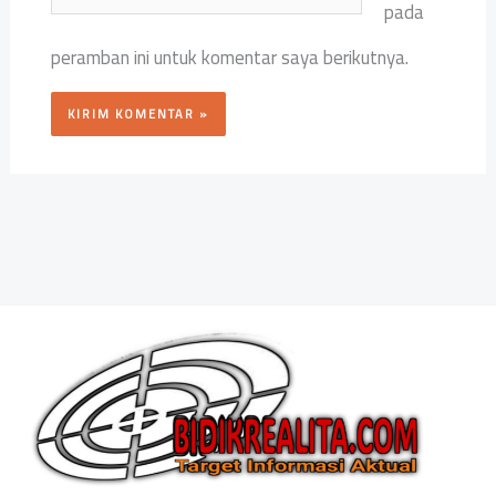
pada
peramban ini untuk komentar saya berikutnya.