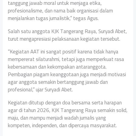
tanggung jawab moral untuk menjaga etika,
profesionalisme, dan nama baik organisasi dalam
menjalankan tugas jurnalistik,” tegas Agus.
Salah satu anggota KJK Tangerang Raya, Suryadi Abet,
turut mengapresiasi pelaksanaan kegiatan tersebut.
“Kegiatan AAT ini sangat positif karena tidak hanya
mempererat silaturahmi, tetapi juga memperkuat rasa
kebersamaan dan kekompakan antaranggota.
Pembagian piagam keanggotaan juga menjadi motivasi
agar anggota semakin bertanggung jawab dan
profesional,” ujar Suryadi Abet.
Kegiatan ditutup dengan doa bersama serta harapan
agar di tahun 2026, KJK Tangerang Raya semakin solid,
maju, dan mampu menjadi wadah jurnalis yang
kompeten, independen, dan dipercaya masyarakat.