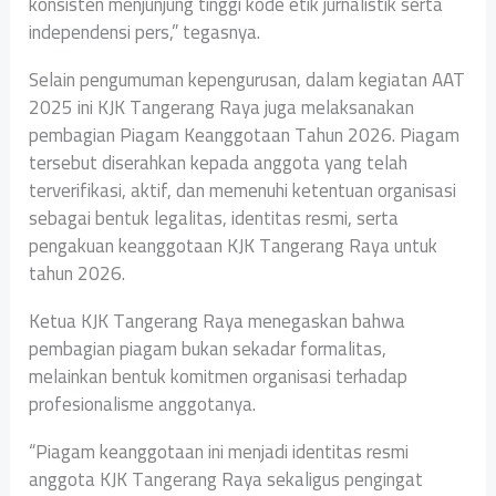
konsisten menjunjung tinggi kode etik jurnalistik serta
independensi pers,” tegasnya.
Selain pengumuman kepengurusan, dalam kegiatan AAT
2025 ini KJK Tangerang Raya juga melaksanakan
pembagian Piagam Keanggotaan Tahun 2026. Piagam
tersebut diserahkan kepada anggota yang telah
terverifikasi, aktif, dan memenuhi ketentuan organisasi
sebagai bentuk legalitas, identitas resmi, serta
pengakuan keanggotaan KJK Tangerang Raya untuk
tahun 2026.
Ketua KJK Tangerang Raya menegaskan bahwa
pembagian piagam bukan sekadar formalitas,
melainkan bentuk komitmen organisasi terhadap
profesionalisme anggotanya.
“Piagam keanggotaan ini menjadi identitas resmi
anggota KJK Tangerang Raya sekaligus pengingat