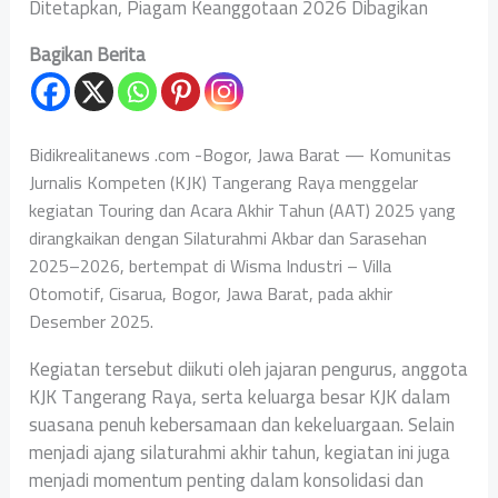
Ditetapkan, Piagam Keanggotaan 2026 Dibagikan
Bagikan Berita
Bidikrealitanews .com -Bogor, Jawa Barat — Komunitas
Jurnalis Kompeten (KJK) Tangerang Raya menggelar
kegiatan Touring dan Acara Akhir Tahun (AAT) 2025 yang
dirangkaikan dengan Silaturahmi Akbar dan Sarasehan
2025–2026, bertempat di Wisma Industri – Villa
Otomotif, Cisarua, Bogor, Jawa Barat, pada akhir
Desember 2025.
Kegiatan tersebut diikuti oleh jajaran pengurus, anggota
KJK Tangerang Raya, serta keluarga besar KJK dalam
suasana penuh kebersamaan dan kekeluargaan. Selain
menjadi ajang silaturahmi akhir tahun, kegiatan ini juga
menjadi momentum penting dalam konsolidasi dan