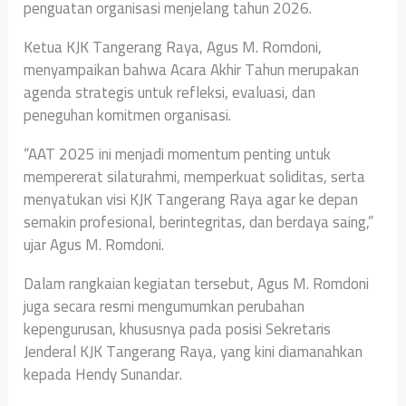
penguatan organisasi menjelang tahun 2026.
Ketua KJK Tangerang Raya, Agus M. Romdoni,
menyampaikan bahwa Acara Akhir Tahun merupakan
agenda strategis untuk refleksi, evaluasi, dan
peneguhan komitmen organisasi.
“AAT 2025 ini menjadi momentum penting untuk
mempererat silaturahmi, memperkuat soliditas, serta
menyatukan visi KJK Tangerang Raya agar ke depan
semakin profesional, berintegritas, dan berdaya saing,”
ujar Agus M. Romdoni.
Dalam rangkaian kegiatan tersebut, Agus M. Romdoni
juga secara resmi mengumumkan perubahan
kepengurusan, khususnya pada posisi Sekretaris
Jenderal KJK Tangerang Raya, yang kini diamanahkan
kepada Hendy Sunandar.