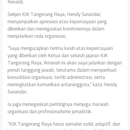
Kenaldi.
Sekjen KJK Tangerang Raya, Hendy Sunandar,
menyampaikan apresiasi atas kepercayaan yang
diberikan dan menegaskan komitmennya dalam
menjalankan roda organisasi.
“Saya mengucapkan terima kasih atas kepercayaan
yang diberikan oleh Ketua dan seluruh jajaran KJK
Tangerang Raya. Amanah ini akan saya jalankan dengan
penuh tanggung jawab, terutama dalam memperkuat
konsolidasi organisasi, tertib administrasi, serta
meningkatkan komunikasi antaranggota,” kata Hendy
Sunandar.
Ia juga menegaskan pentingnya menjaga marwah
organisasi dan profesionalisme jurnalistik.
“KJK Tangerang Raya harus semakin solid, adaptif, dan