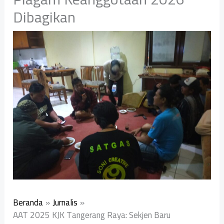
Dibagikan
Beranda
Jurnalis
AAT 2025 KJK Tangerang Raya: Sekjen Baru