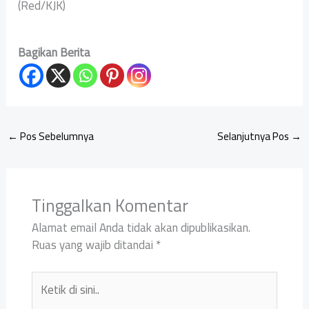
(Red/KJK)
Bagikan Berita
←
Pos Sebelumnya
Selanjutnya Pos
→
Tinggalkan Komentar
Alamat email Anda tidak akan dipublikasikan.
Ruas yang wajib ditandai
*
Ketik
di