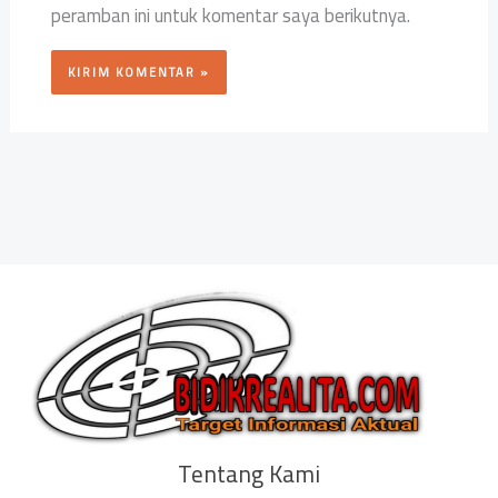
peramban ini untuk komentar saya berikutnya.
Tentang Kami