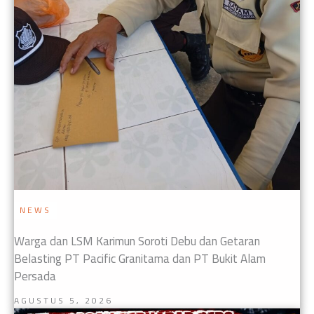
NEWS
Warga dan LSM Karimun Soroti Debu dan Getaran
Belasting PT Pacific Granitama dan PT Bukit Alam
Persada
AGUSTUS 5, 2026