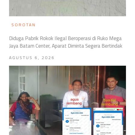
SOROTAN
Diduga Pabrik Rokok Ilegal Beroperasi di Ruko Mega
Jaya Batam Center, Aparat Diminta Segera Bertindak
AGUSTUS 6, 2026