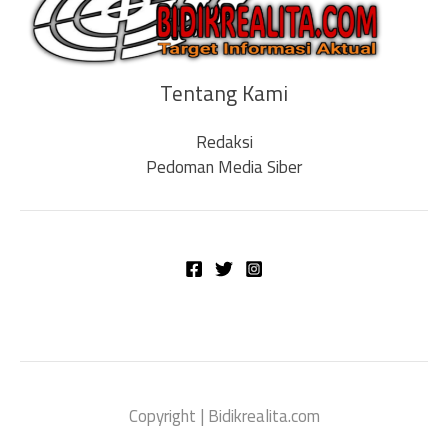
Tentang Kami
Redaksi
Pedoman Media Siber
Copyright | Bidikrealita.com