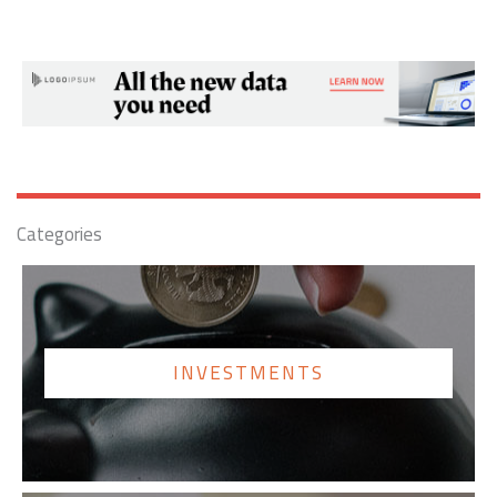
Categories
INVESTMENTS