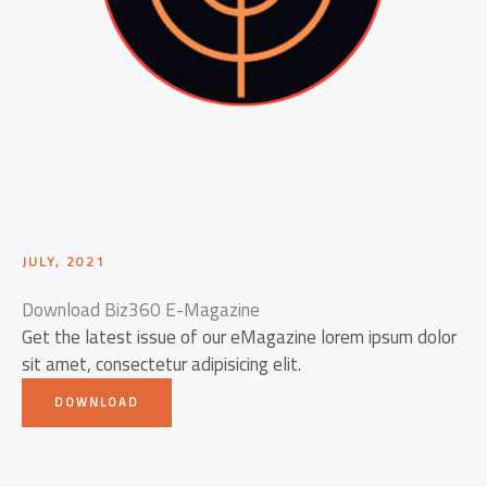
JULY, 2021
Download Biz360 E-Magazine
Get the latest issue of our eMagazine lorem ipsum dolor
sit amet, consectetur adipisicing elit.
DOWNLOAD