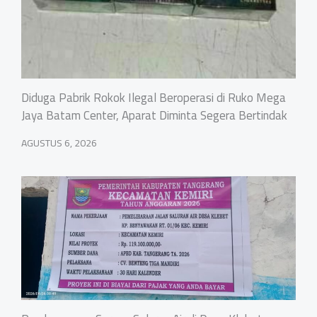
Diduga Pabrik Rokok Ilegal Beroperasi di Ruko Mega
Jaya Batam Center, Aparat Diminta Segera Bertindak
AGUSTUS 6, 2026