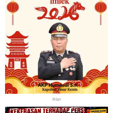
Iklan