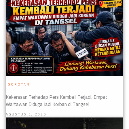
SOROTAN
Kekerasan Terhadap Pers Kembali Terjadi, Empat
Wartawan Diduga Jadi Korban di Tangsel
AGUSTUS 5, 2026