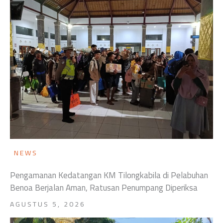
NEWS
Pengamanan Kedatangan KM Tilongkabila di Pelabuhan
Benoa Berjalan Aman, Ratusan Penumpang Diperiksa
AGUSTUS 5, 2026