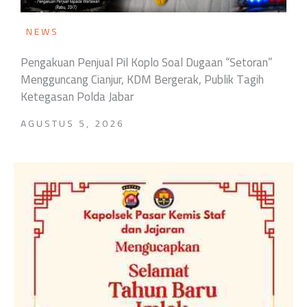
NEWS
Pengakuan Penjual Pil Koplo Soal Dugaan “Setoran”
Mengguncang Cianjur, KDM Bergerak, Publik Tagih
Ketegasan Polda Jabar
AGUSTUS 5, 2026