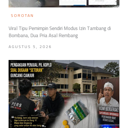
SOROTAN
Viral Tipu Pemimpin Sendiri Modus Izin Tambang di
Bombana, Dua Pria Asal Rembang
AGUSTUS 5, 2026