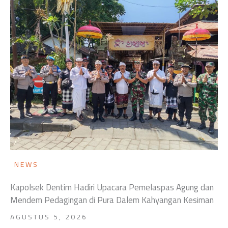
NEWS
Kapolsek Dentim Hadiri Upacara Pemelaspas Agung dan
Mendem Pedagingan di Pura Dalem Kahyangan Kesiman
AGUSTUS 5, 2026