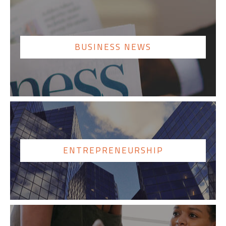
BUSINESS NEWS
ENTREPRENEURSHIP