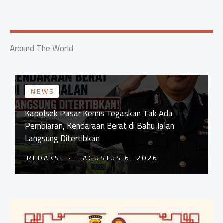
Around The World
NEWS
Kapolsek Pasar Kemis Tegaskan Tak Ada
Pembiaran, Kendaraan Berat di Bahu Jalan
Langsung Ditertibkan
REDAKSI
AGUSTUS 6, 2026