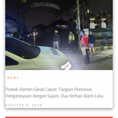
NEWS
Polsek Dentim Gerak Cepat Tangani Peristiwa
Penganiayaan dengan Sajam, Dua Korban Alami Luka
AGUSTUS 5, 2026