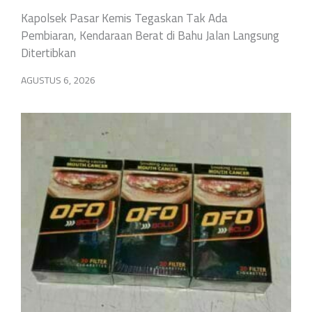
Kapolsek Pasar Kemis Tegaskan Tak Ada
Pembiaran, Kendaraan Berat di Bahu Jalan Langsung
Ditertibkan
AGUSTUS 6, 2026