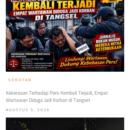
SOROTAN
Kekerasan Terhadap Pers Kembali Terjadi, Empat
Wartawan Diduga Jadi Korban di Tangsel
AGUSTUS 5, 2026