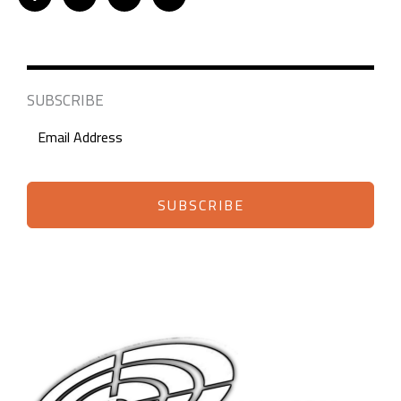
SUBSCRIBE
SUBSCRIBE