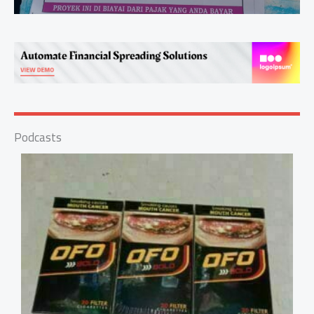
Podcasts