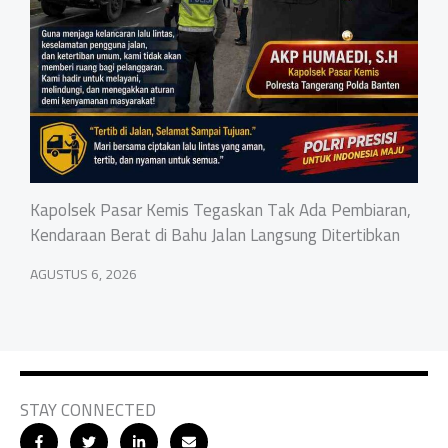
Kapolsek Pasar Kemis Tegaskan Tak Ada Pembiaran,
Kendaraan Berat di Bahu Jalan Langsung Ditertibkan
AGUSTUS 6, 2026
STAY CONNECTED