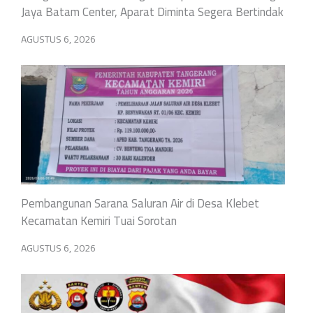
Jaya Batam Center, Aparat Diminta Segera Bertindak
AGUSTUS 6, 2026
Pembangunan Sarana Saluran Air di Desa Klebet
Kecamatan Kemiri Tuai Sorotan
AGUSTUS 6, 2026